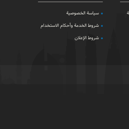
ة
سياسة الخصوصية
شروط الخدمة وأحكام الاستخدام
شروط الإعلان