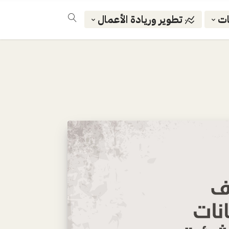
ات
تطوير وريادة الأعمال