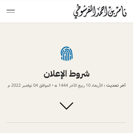

شروط الإعلان
آخر تحديث :
الأربعاء 10 ربيع الآخر 1444 ﻫ • الموافق 04 نوفمبر 2022 م