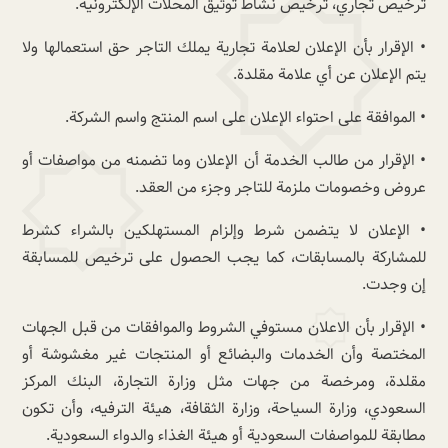
ترخيص تجاري، ترخيص نشاط توثيق المحلات الإلكترونية.
• الإقرار بأن الإعلان لعلامة تجارية يملك التاجر حق استعمالها ولا
يتم الإعلان عن أي علامة مقلدة.
• الموافقة على احتواء الإعلان على اسم المنتج واسم الشركة.
• الإقرار من طالب الخدمة أن الإعلان وما تضمنه من مواصفات أو
عروض وخصومات ملزمة للتاجر وجزء من العقد.
• الإعلان لا يتضمن شرط وإلزام المستهلكين بالشراء كشرط
للمشاركة بالمسابقات، كما يجب الحصول على ترخيص للمسابقة
إن وجدت.
• الإقرار بأن الاعلان مستوفي الشروط والموافقات من قبل الجهات
المختصة وأن الخدمات والبضائع أو المنتجات غير مغشوشة أو
مقلدة، ومرخصة من جهات مثل وزارة التجارة، البنك المركز
السعودي، وزارة السياحة، وزارة الثقافة، هيئة الترفيه، وأن تكون
مطابقة للمواصفات السعودية أو هيئة الغذاء والدواء السعودية.