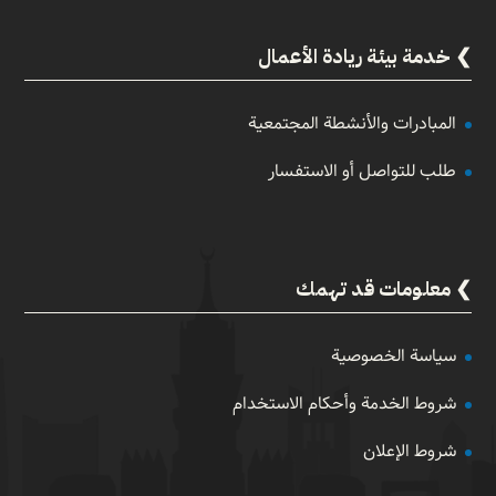
خدمة بيئة ريادة الأعمال
المبادرات والأنشطة المجتمعية
طلب للتواصل أو الاستفسار
معلومات قد تهمك
سياسة الخصوصية
شروط الخدمة وأحكام الاستخدام
شروط الإعلان