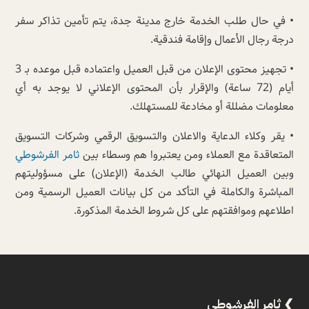
• في حال طلب الخدمة خارج مدينة جدة، يتم تأمين تذاكر سفر
درجة رجال الأعمال وإقامة فندقية.
• تجهيز محتوى الإعلان من قبل العميل واعتماده قبل موعده بـ 3
أيام (72 ساعة) والإقرار بأن المحتوى الإعلاني لا يوجد به أي
معلومات مضللة أو مخادعة للمستهلك.
• يقر وكلاء الدعاية والاعلان والتسويق الرقمي وشركات التسويق
المتعاقدة مع العملاء ومن يعتبروا هم وسطاء بين
ثامر الفرشوطي
وبين العميل النهائي طالب الخدمة (الإعلان) على مسؤوليتهم
المباشرة والكاملة في التأكد من كل بيانات العميل الرسمية ومن
اطلاعهم وموافقتهم على كل شروط الخدمة المذكورة.
ثامر الفرشوطي