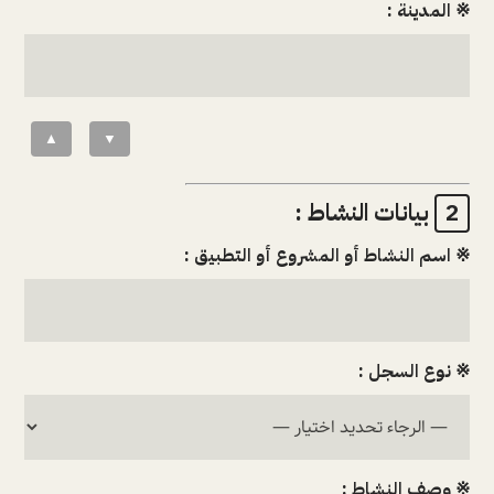
※ المدينة :
▲
▼
بيانات النشاط :
2
※ اسم النشاط أو المشروع أو التطبيق :
※ نوع السجل :
※ وصف النشاط :