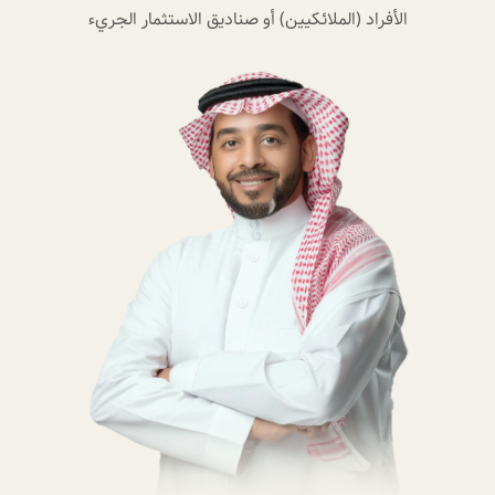
الأفراد (الملائكيين) أو صناديق الاستثمار الجريء