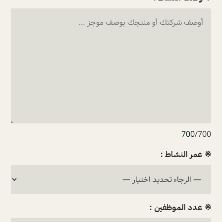
700
/700
※ عمر النشاط :
※ عدد الموظفين :