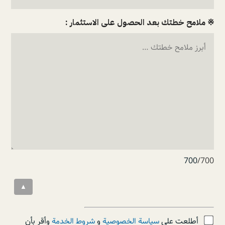
※ ملامح خطتك بعد الحصول على الاستثمار :
700
/700
▲
أطلعت على
سياسة الخصوصية
و
شروط الخدمة
وأقر بأن