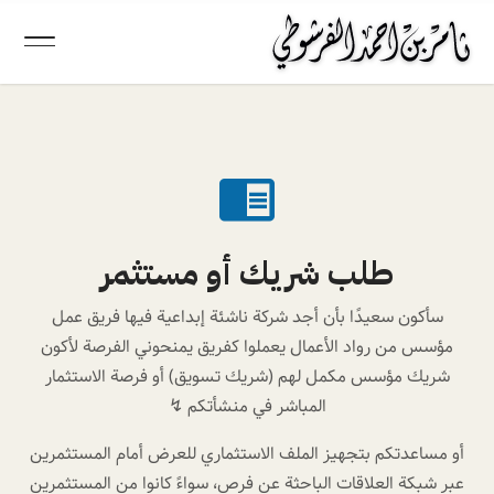

طلب شريك أو مستثمر
سأكون سعيدًا بأن أجد شركة ناشئة إبداعية فيها فريق عمل
مؤسس من رواد الأعمال يعملوا كفريق يمنحوني الفرصة لأكون
شريك مؤسس مكمل لهم (شريك تسويق) أو فرصة الاستثمار
المباشر في منشأتكم ↯
أو مساعدتكم بتجهيز الملف الاستثماري للعرض أمام المستثمرين
عبر شبكة العلاقات الباحثة عن فرص، سواءً كانوا من المستثمرين