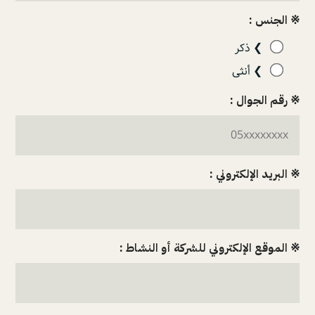
※ الجنس :
❯ ذكر
❯ أنثى
※ رقم الجوال :
※ البريد الإلكتروني :
※ الموقع الإلكتروني للشركة أو النشاط :