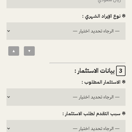
※ نوع الإيراد الشهري :
▲
▼
بيانات الاستثمار :
3
※ الاستثمار المطلوب :
※ سبب التقدم لطلب الاستثمار :