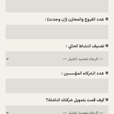
※ عدد الفروع والمخازن (إن وجدت) :
※ تصنيف النشاط الحالي :
※ عدد الشركاء المؤسسين :
※ كيف قمت بتمويل شركتك الناشئة؟