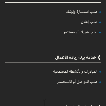
طلب استشارة وإرشاد
طلب إعلان
طلب شريك أو مستثمر
خدمة بيئة ريادة الأعمال
المبادرات والأنشطة المجتمعية
طلب للتواصل أو الاستفسار