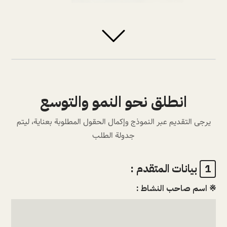
انطلق نحو النمو والتوسع
يرجى التقديم عبر النموذج وإكمال الحقول المطلوبة بعناية، ليتم
جدولة الطلب
بيانات المتقدم :
1
※ اسم صاحب النشاط :