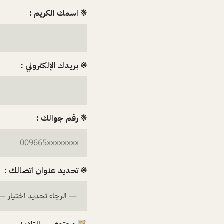
※ اسمك الكريم :
※ بريدك الإلكتروني :
※ رقم جوالك :
※ تحديد عنوان اتصالك :