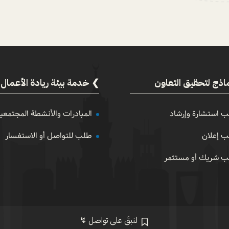
اذج لتحقيق التعاون
خدمة بيئة ريادة الأعمال
 استشارة وإرشاد
المبادرات والأنشطة المجتمعي
 إعلان
طلب للتواصل أو الاستفسار
 شريك أو مستثمر
لنبقَ على تواصل ↯