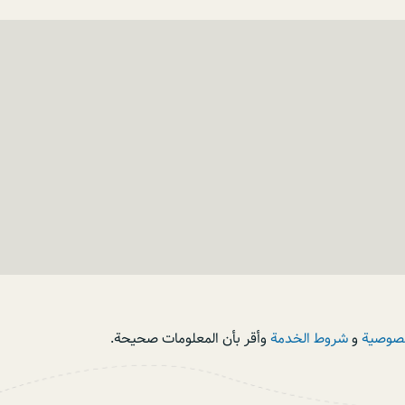
خصوصية
و
شروط الخدمة
وأقر بأن المعلومات صحيحة.