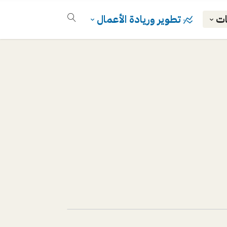
ات
تطوير وريادة الأعمال