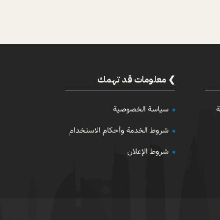
معلومات قد تهمك
ة
سياسة الخصوصية
شروط الخدمة وأحكام الاستخدام
شروط الإعلان