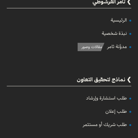
ثامر الفرشوطي
الرئيسية
نبذة شخصية
مدوَّنة ثامر
مقالات وصور
نماذج لتحقيق التعاون
طلب استشارة وإرشاد
طلب إعلان
طلب شريك أو مستثمر