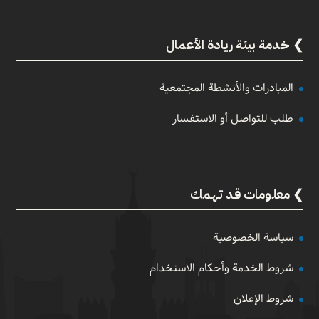
خدمة بيئة ريادة الأعمال
المبادرات والأنشطة المجتمعية
طلب للتواصل أو الاستفسار
معلومات قد تهمك
سياسة الخصوصية
شروط الخدمة وأحكام الاستخدام
شروط الإعلان