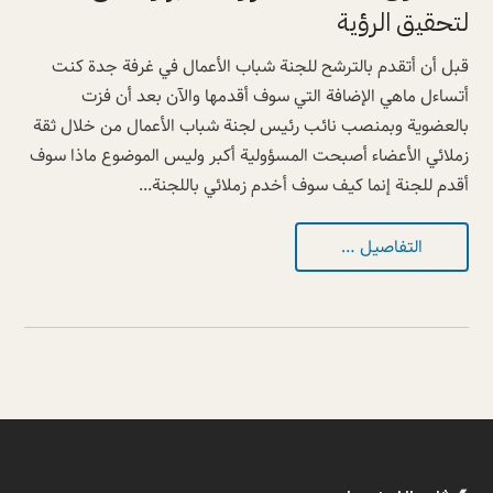
لتحقيق الرؤية
قبل أن أتقدم بالترشح للجنة شباب الأعمال في غرفة جدة كنت
أتساءل ماهي الإضافة التي سوف أقدمها والآن بعد أن فزت
بالعضوية وبمنصب نائب رئيس لجنة شباب الأعمال من خلال ثقة
زملائي الأعضاء أصبحت المسؤولية أكبر وليس الموضوع ماذا سوف
أقدم للجنة إنما كيف سوف أخدم زملائي باللجنة...
التفاصيل …