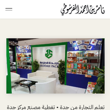
تعلم التجارة من جدة • تغطية مصنع مركز جدة