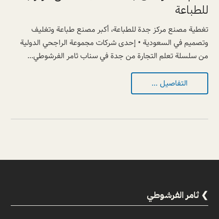
للطباعة
تغطية مصنع مركز جدة للطباعة، أكبر مصنع طباعة وتغليف
وتصميم في السعودية • إحدى شركات مجموعة الراجحي الدولية
من سلسلة تعلم التجارة من جدة في سناب ثامر الفرشوطي...
التفاصيل …
ثامر الفرشوطي