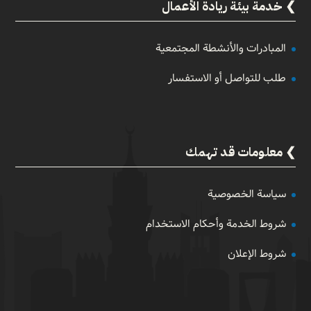
خدمة بيئة ريادة الأعمال
المبادرات والأنشطة المجتمعية
طلب للتواصل أو الاستفسار
معلومات قد تهمك
سياسة الخصوصية
شروط الخدمة وأحكام الاستخدام
شروط الإعلان