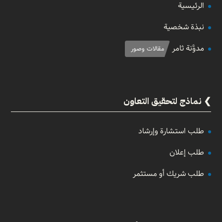
الرئيسية
نبذة شخصية
مدوَّنة ثامر
مقالات وصور
نماذج لتحقيق التعاون
طلب استشارة وإرشاد
طلب إعلان
طلب شريك أو مستثمر