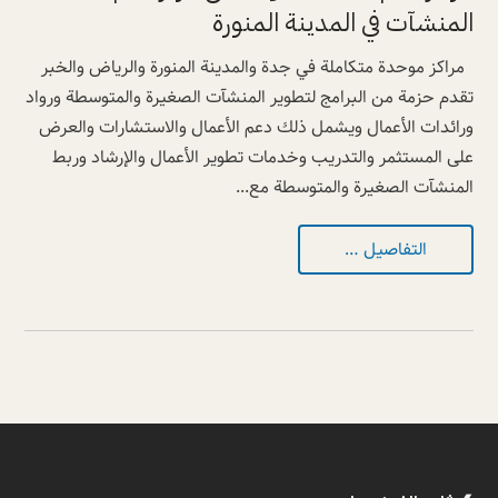
المنشآت في المدينة المنورة
مراكز موحدة متكاملة في جدة والمدينة المنورة والرياض والخبر
تقدم حزمة من البرامج لتطوير المنشآت الصغيرة والمتوسطة ورواد
ورائدات الأعمال ويشمل ذلك دعم الأعمال والاستشارات والعرض
على المستثمر والتدريب وخدمات تطوير الأعمال والإرشاد وربط
المنشآت الصغيرة والمتوسطة مع...
التفاصيل …