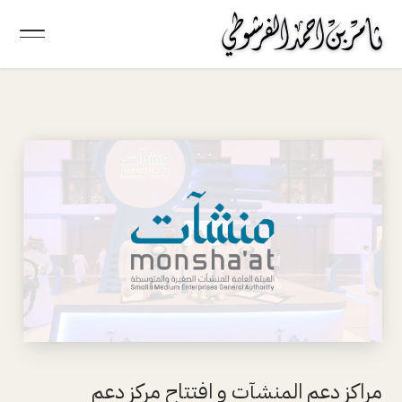
مراكز دعم المنشآت و افتتاح مركز دعم