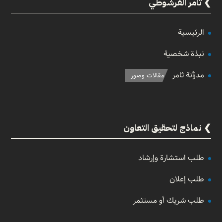
ثامر الفرشوطي
الرئيسية
نبذة شخصية
مدوَّنة ثامر
مقالات وصور
نماذج لتحقيق التعاون
طلب استشارة وإرشاد
طلب إعلان
طلب شريك أو مستثمر