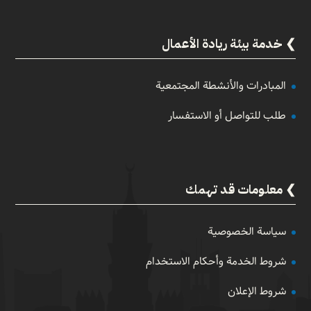
خدمة بيئة ريادة الأعمال
المبادرات والأنشطة المجتمعية
طلب للتواصل أو الاستفسار
معلومات قد تهمك
سياسة الخصوصية
شروط الخدمة وأحكام الاستخدام
شروط الإعلان