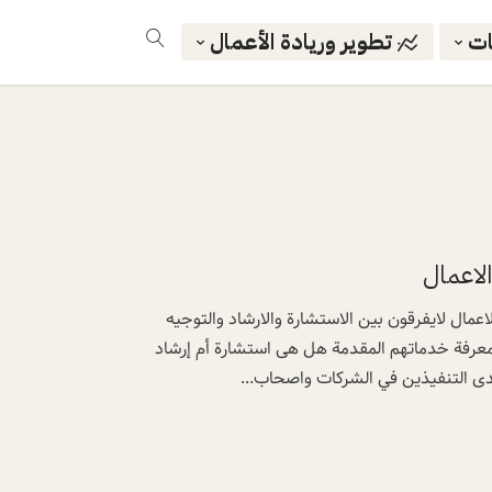
ات
تطوير وريادة الأعمال
لاعمال
ال لايفرقون بين الاستشارة والارشاد والتوجيه
عرفة خدماتهم المقدمة هل هى استشارة أم إرشاد
دى التنفيذين في الشركات واصحاب...