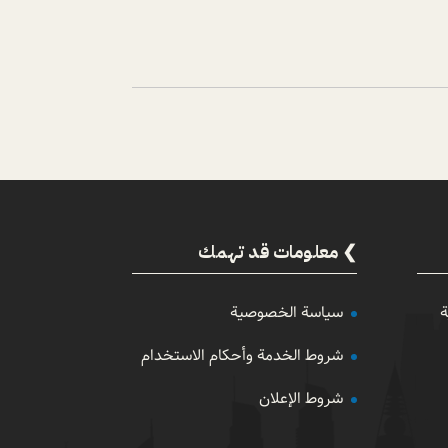
معلومات قد تهمك
ة
سياسة الخصوصية
شروط الخدمة وأحكام الاستخدام
شروط الإعلان