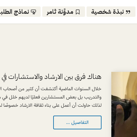
نبذة شخصية
مدوَّنة ثامر
نماذج الطلب
هناك فرق بين الارشاد والاستشارات في ا
خلال السنوات الماضية أكتشفت أن كثير من أصحاب الاعم
والتدريب بل بعض المستشارين فعليًا لديهم خلل في م
لذلك حاولت أن أعمل على بناء ثقافة الارشاد خصوصًا ل
التفاصيل …