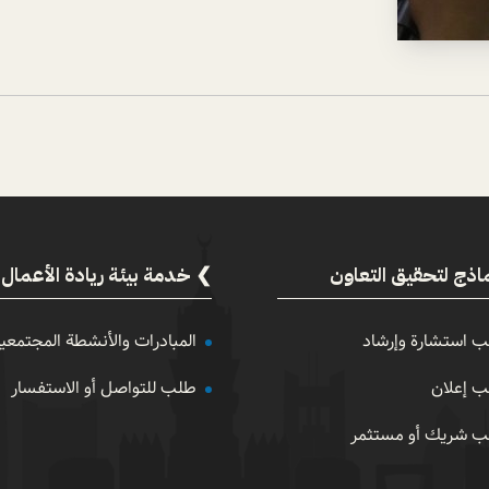
اذج لتحقيق التعاون
خدمة بيئة ريادة الأعمال
 استشارة وإرشاد
المبادرات والأنشطة المجتمعي
 إعلان
طلب للتواصل أو الاستفسار
 شريك أو مستثمر