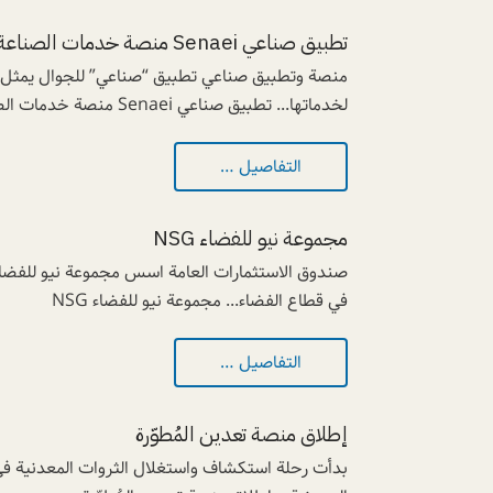
تطبيق صناعي Senaei منصة خدمات الصناعة السعودية
منصة وتطبيق صناعي تطبيق “صناعي” للجوال يمثل ناف
لخدماتها... تطبيق صناعي Senaei منصة خدمات الصناعة السعودية
التفاصيل …
مجموعة نيو للفضاء NSG
في قطاع الفضاء... مجموعة نيو للفضاء NSG
التفاصيل …
إطلاق منصة تعدين المُطوّرة