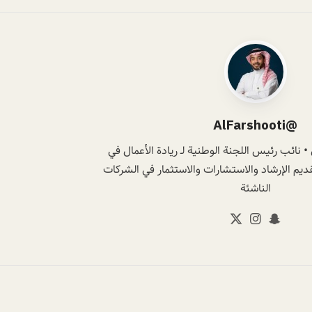
@AlFarshooti
 نائب رئيس اللجنة الوطنية لـ ريادة الأعمال في
ديم الإرشاد والاستشارات والاستثمار في الشركات
الناشئة