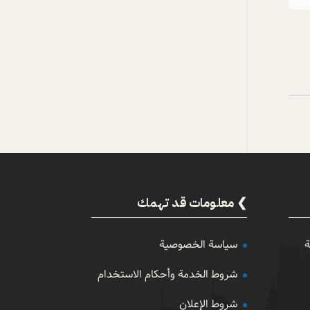
معلومات قد تهمك
ة
سياسة الخصوصية
شروط الخدمة وأحكام الاستخدام
شروط الإعلان