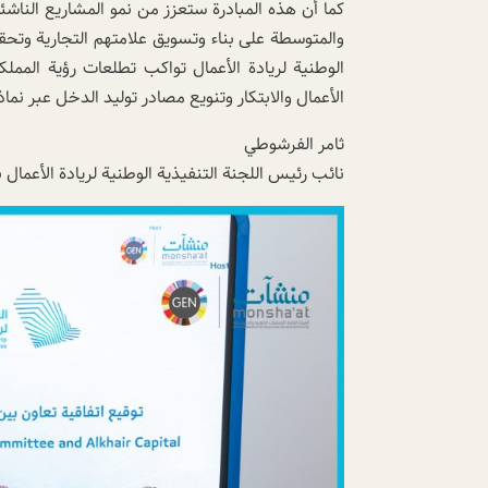
كما أن هذه المبادرة ستعزز من نمو المشاريع الناش
والمتوسطة على بناء وتسويق علامتهم التجارية وتحقيق
الأعمال والابتكار وتنويع مصادر توليد الدخل عبر نماذ
ثامر الفرشوطي
نائب رئيس اللجنة التنفيذية الوطنية لريادة الأعمال 