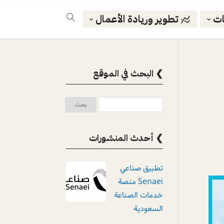
ات
تطوير وريادة الأعمال
❯ البحث في الموقع
❯ أحدث المنشورات
تطبيق صناعي
Senaei منصة
خدمات الصناعة
السعودية