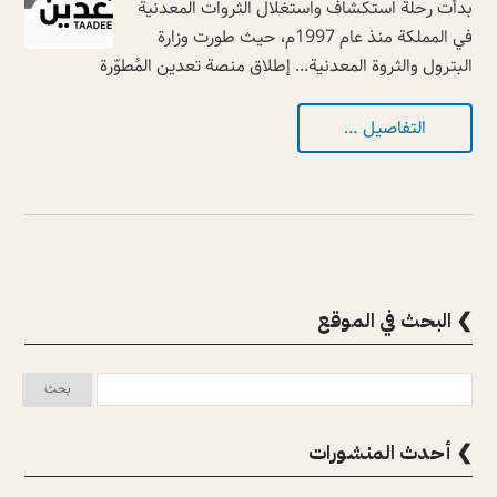
بدأت رحلة استكشاف واستغلال الثروات المعدنية
في المملكة منذ عام 1997م، حيث طورت وزارة
البترول والثروة المعدنية... إطلاق منصة تعدين المُطوّرة
التفاصيل …
❯ البحث في الموقع
❯ أحدث المنشورات