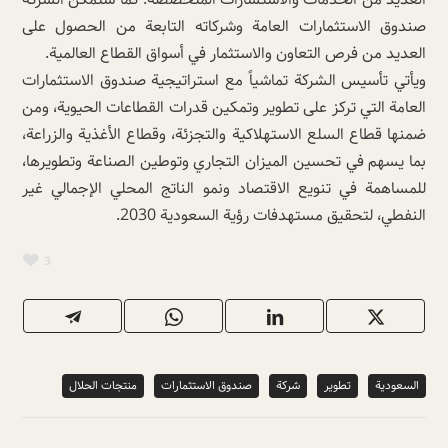
صندوق الاستثمارات العامة وشركاته التابعة من الحصول على
العديد من فرص التعاون والاستثمار في أسواق القطاع العالمية.
ويأتي تأسيس الشركة تماشياً مع استراتيجية صندوق الاستثمارات
العامة التي تركز على تطوير وتمكين قدرات القطاعات الحيوية، ومن
ضمنها قطاع السلع الاستهلاكية والتجزئة، وقطاع الأغذية والزراعة،
بما يسهم في تحسين الميزان التجاري وتوطين الصناعة وتطويرها،
للمساهمة في تنويع الاقتصاد ونمو الناتج المحلي الإجمالي غير
النفطي، لتحقيق مستهدفات رؤية السعودية 2030.
3
السعودية
تطوير
شركة
صندوق الاستثمارات
منتجات الحلال