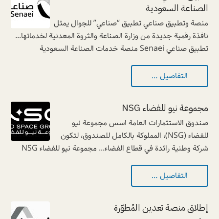
الصناعة السعودية
منصة وتطبيق صناعي تطبيق “صناعي” للجوال يمثل
نافذة رقمية جديدة من وزارة الصناعة والثروة المعدنية لخدماتها...
تطبيق صناعي Senaei منصة خدمات الصناعة السعودية
التفاصيل …
مجموعة نيو للفضاء NSG
صندوق الاستثمارات العامة اسس مجموعة نيو
للفضاء (NSG)، المملوكة بالكامل للصندوق، لتكون
شركة وطنية رائدة في قطاع الفضاء... مجموعة نيو للفضاء NSG
التفاصيل …
إطلاق منصة تعدين المُطوّرة