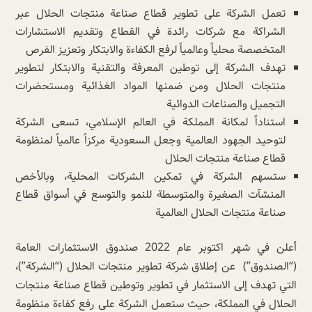
​​​تعمل الشركة على تطوير قطاع صناعة منتجات الحلال عبر
الشراكة مع شركات رائدة في القطاع وتقديم الاستشارات
المتخصصة محلياً وعالمياً لرفع الكفاءة والابتكار وتعزيز الفرص
تهدف الشركة إلى توطين المعرفة والتقنية والابتكار لتطوير
منتجات الحلال ومن ضمنها المواد الغذائية ومستحضرات
التجميل والصناعات الدوائية
استناداً لمكانة المملكة في العالم الإسلامي، تسعى الشركة
لتوحيد الجهود العالمية وجعل السعودية مركزاً عالمياً لمنظومة
قطاع صناعة منتجات الحلال
ستسهم الشركة في تمكين الشركات المحلية، وبالأخص
المنشآت الصغيرة والمتوسطة للنمو والتوسع في أسواق قطاع
صناعة منتجات الحلال العالمية
أعلن في شهر اكتوبر عام 2022 صندوق الاستثمارات العامة
(“الصندوق”) عن إطلاق شركة تطوير منتجات الحلال (“الشركة”)،
التي تهدف إلى الاستثمار في تطوير وتوطين قطاع صناعة منتجات
الحلال في المملكة، حيث ستعمل الشركة على رفع كفاءة منظومة