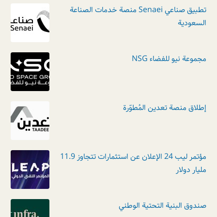
تطبيق صناعي Senaei منصة خدمات الصناعة
السعودية
مجموعة نيو للفضاء NSG
إطلاق منصة تعدين المُطوّرة
مؤتمر ليب 24 الإعلان عن استثمارات تتجاوز 11.9
مليار دولار
صندوق البنية التحتية الوطني