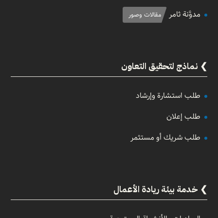
مدوَّنة ثامر
مقالات وصور
نماذج لتحقيق التعاون
طلب استشارة وإرشاد
طلب إعلان
طلب شريك أو مستثمر
خدمة بيئة ريادة الأعمال