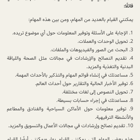
قائلًا:
يمكنني القيام بالعديد من المهام، ومن بين هذه المهام:
1. الإجابة على الأسئلة وتوفير المعلومات حول أي موضوع تريده.
2. تحويل الوحدات والعملات.
3. البحث عن الصور والفيديوهات والملفات.
4. تقديم النصائح والإرشادات في مجالات مثل الصحة واللياقة
البدنية والتغذية والمزيد.
5. مساعدتك في إنشاء قوائم المهام والتذكير بالأحداث المهمة.
6. توفير الأخبار الحالية والتقارير حول أحداث العالم.
7. تحويل النصوص إلى لغات مختلفة.
8. مساعدتك في إجراء حسابات بسيطة.
9. توفير معلومات حول الأماكن السياحية والفنادق والمطاعم
والأنشطة الترفيهية.
10. تقديم نصائح وإرشادات في مجالات الأعمال والتسويق والمزيد.
هذه بعض المهام التي يمكنني القيام بها، ويمكنني أيضًا القيام