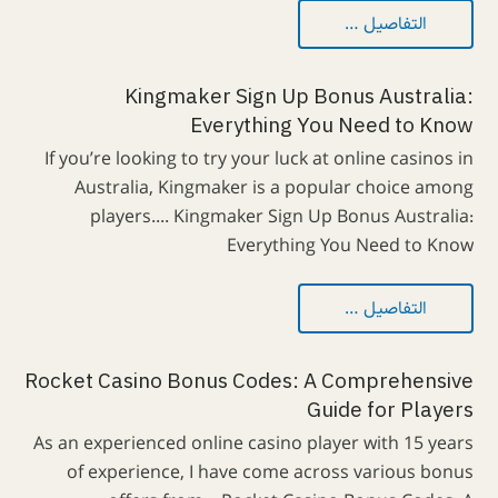
التفاصيل …
Kingmaker Sign Up Bonus Australia:
Everything You Need to Know
If you’re looking to try your luck at online casinos in
Australia, Kingmaker is a popular choice among
players.... Kingmaker Sign Up Bonus Australia:
Everything You Need to Know
التفاصيل …
Rocket Casino Bonus Codes: A Comprehensive
Guide for Players
As an experienced online casino player with 15 years
of experience, I have come across various bonus