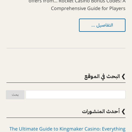
offers from... Rocket Casino Bonus Codes: A
Comprehensive Guide for Players
التفاصيل …
❯ البحث في الموقع
❯ أحدث المنشورات
The Ultimate Guide to Kingmaker Casino: Everything