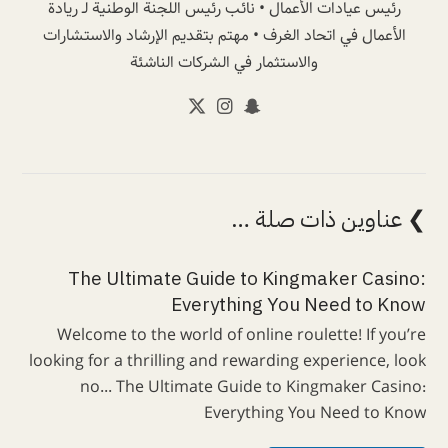
رئيس عيادات الأعمال • نائب رئيس اللجنة الوطنية لـ ريادة
الأعمال في اتحاد الغرف • مهتم بتقديم الإرشاد والاستشارات
والاستثمار في الشركات الناشئة
❯ عناوين ذات صلة …
The Ultimate Guide to Kingmaker Casino:
Everything You Need to Know
Welcome to the world of online roulette! If you’re
looking for a thrilling and rewarding experience, look
no... The Ultimate Guide to Kingmaker Casino:
Everything You Need to Know