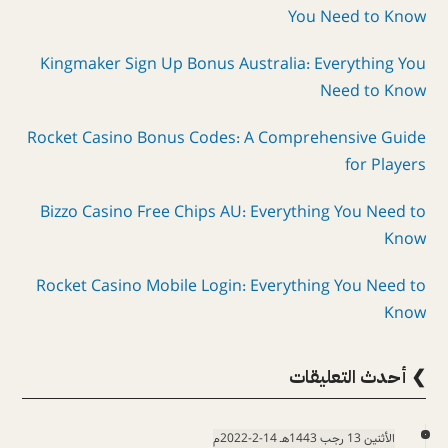
You Need to Know
Kingmaker Sign Up Bonus Australia: Everything You
Need to Know
Rocket Casino Bonus Codes: A Comprehensive Guide
for Players
Bizzo Casino Free Chips AU: Everything You Need to
Know
Rocket Casino Mobile Login: Everything You Need to
Know
❯ أحدث التعليقات
الأثنين 13 رجب 1443هـ 14-2-2022م