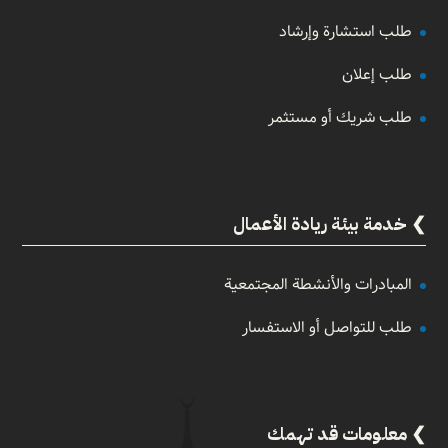
طلب استشارة وإرشاد
طلب إعلان
طلب شريك أو مستثمر
خدمة بيئة ريادة الأعمال
المبادرات والأنشطة المجتمعية
طلب للتواصل أو الاستفسار
معلومات قد تهمك