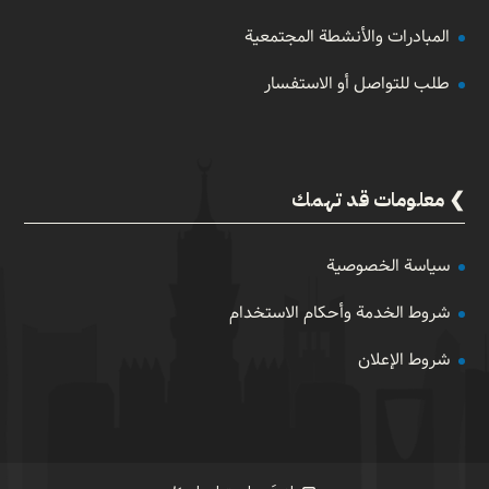
المبادرات والأنشطة المجتمعية
طلب للتواصل أو الاستفسار
معلومات قد تهمك
سياسة الخصوصية
شروط الخدمة وأحكام الاستخدام
شروط الإعلان