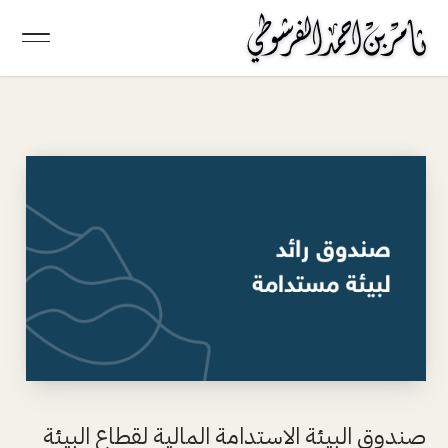
صندوق البيئة الاستدامة المالية لقطاع البيئة