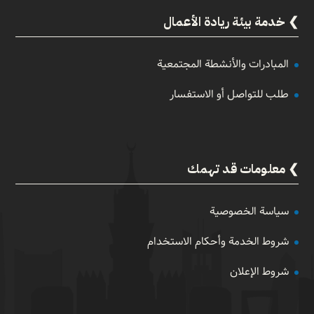
خدمة بيئة ريادة الأعمال
المبادرات والأنشطة المجتمعية
طلب للتواصل أو الاستفسار
معلومات قد تهمك
سياسة الخصوصية
شروط الخدمة وأحكام الاستخدام
شروط الإعلان