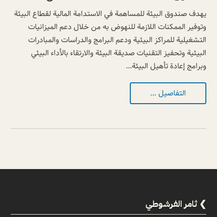
يهدف صندوق البيئة للمساهمة في الاستدامة المالية لقطاع البيئة
وتوفير الممكنات اللازمة للنهوض به من خلال دعم الميزانيات
التشغيلية للمراكز البيئية ودعم البرامج والدراسات والمبادرات
البيئية وتحفيز التقنيات صديقة البيئة والارتقاء بالأداء البيئي
وبرامج إعادة تأهيل البيئة...
التفاصيل …
ثامر الفرشوطي