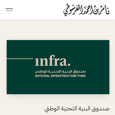
صندوق البنية التحتية الوطني