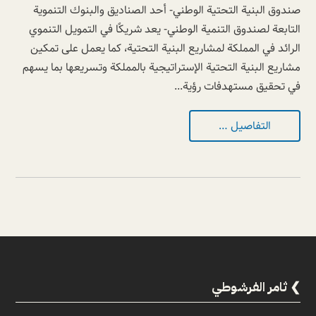
صندوق البنية التحتية الوطني- أحد الصناديق والبنوك التنموية
التابعة لصندوق التنمية الوطني- يعد شريكًا في التمويل التنموي
الرائد في المملكة لمشاريع البنية التحتية، كما يعمل على تمكين
مشاريع البنية التحتية الإستراتيجية بالمملكة وتسريعها بما يسهم
في تحقيق مستهدفات رؤية...
التفاصيل …
ثامر الفرشوطي