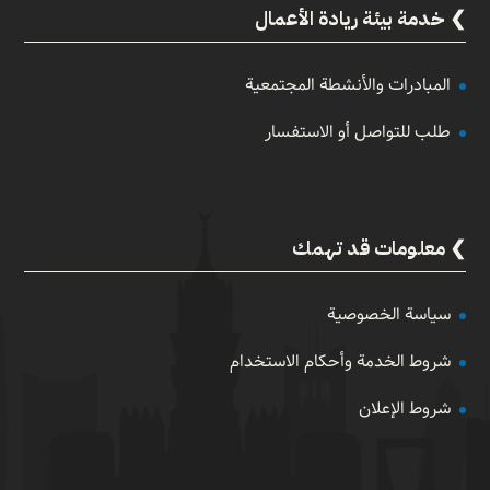
خدمة بيئة ريادة الأعمال
المبادرات والأنشطة المجتمعية
طلب للتواصل أو الاستفسار
معلومات قد تهمك
سياسة الخصوصية
شروط الخدمة وأحكام الاستخدام
شروط الإعلان