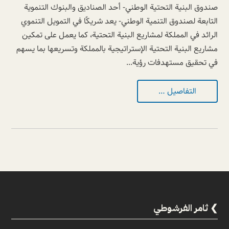
صندوق البنية التحتية الوطني- أحد الصناديق والبنوك التنموية
التابعة لصندوق التنمية الوطني- يعد شريكًا في التمويل التنموي
الرائد في المملكة لمشاريع البنية التحتية، كما يعمل على تمكين
مشاريع البنية التحتية الإستراتيجية بالمملكة وتسريعها بما يسهم
في تحقيق مستهدفات رؤية...
التفاصيل …
ثامر الفرشوطي