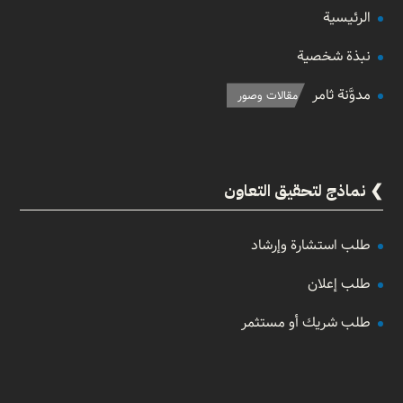
الرئيسية
نبذة شخصية
مدوَّنة ثامر
مقالات وصور
نماذج لتحقيق التعاون
طلب استشارة وإرشاد
طلب إعلان
طلب شريك أو مستثمر