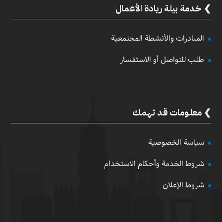
خدمة بيئة ريادة الأعمال
المبادرات والأنشطة المجتمعية
طلب للتواصل أو الاستفسار
معلومات قد تهمك
سياسة الخصوصية
شروط الخدمة وأحكام الاستخدام
شروط الإعلان