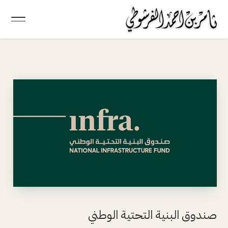
صندوق البنية التحتية الوطني