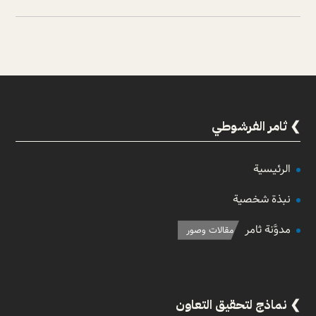
ثامر الفرشوطي
الرئيسية
نبذة شخصية
مدوَّنة ثامر
مقالات وصور
نماذج لتحقيق التعاون