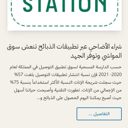
شراء الأضاحي عبر تطبيقات الذبائح تنعش سوق
المواشي وتوفر الجهد
حسب الدارسة المسحية لسوق تطبيق التوصيل في المملكة لعام
2020- 2021 فإن نسبة انتشار تطبيقات التوصيل بلغت 57%
حيث سجلت شريحة الإناث النسبة الأكثر استخداماً بنسبة 75%
من الإجمالي من الإناث. تطورت التقنية وأصبحت حياتنا أسهل
حيث أصبح يمكننا اليوم الحصول على الذبائح و...
التفاصيل …