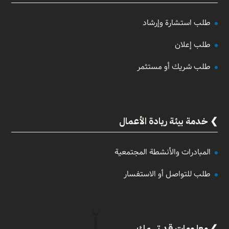
طلب استشارة وإرشاد
طلب إعلان
طلب شريك أو مستثمر
خدمة بيئة ريادة الأعمال
المبادرات والأنشطة المجتمعية
طلب للتواصل أو الاستفسار
معلومات قد تهمك