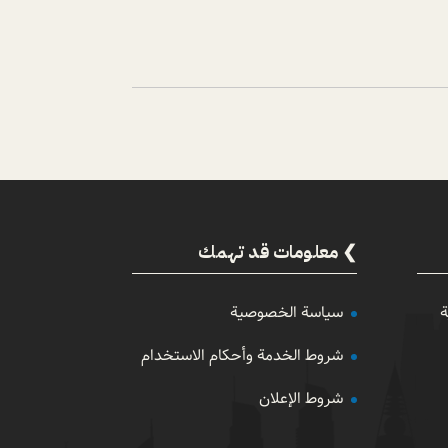
معلومات قد تهمك
ة
سياسة الخصوصية
شروط الخدمة وأحكام الاستخدام
شروط الإعلان