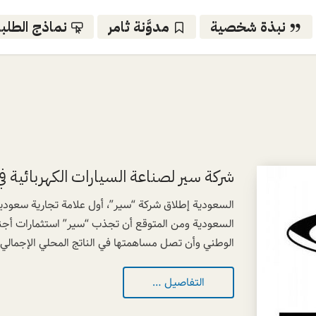
نبذة شخصية
مدوَّنة ثامر
نماذج الطلب
شركة سير لصناعة السيارات الكهربائية في
السعودية إطلاق شركة “سير”، أول علامة تجارية سعودية 
الوطني وأن تصل مساهمتها في الناتج المحلي الإجمالي..
التفاصيل …