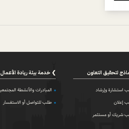
اذج لتحقيق التعاون
خدمة بيئة ريادة الأعمال
 استشارة وإرشاد
المبادرات والأنشطة المجتمعي
 إعلان
طلب للتواصل أو الاستفسار
 شريك أو مستثمر