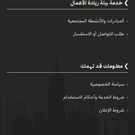
خدمة بيئة ريادة الأعمال
المبادرات والأنشطة المجتمعية
طلب للتواصل أو الاستفسار
معلومات قد تهمك
سياسة الخصوصية
شروط الخدمة وأحكام الاستخدام
شروط الإعلان