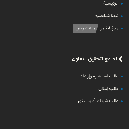
الرئيسية
نبذة شخصية
مدوَّنة ثامر
مقالات وصور
نماذج لتحقيق التعاون
طلب استشارة وإرشاد
طلب إعلان
طلب شريك أو مستثمر