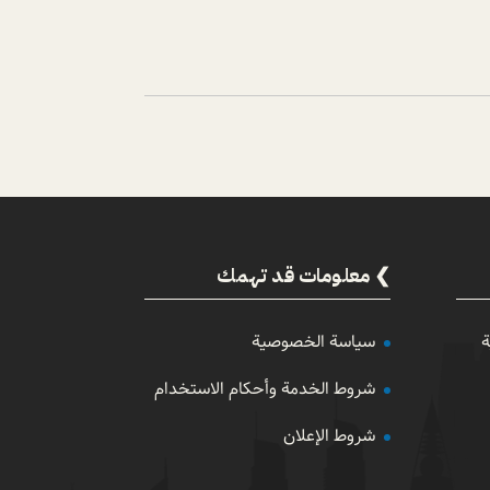
معلومات قد تهمك
ة
سياسة الخصوصية
شروط الخدمة وأحكام الاستخدام
شروط الإعلان