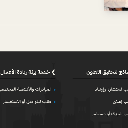
اذج لتحقيق التعاون
خدمة بيئة ريادة الأعمال
 استشارة وإرشاد
المبادرات والأنشطة المجتمعي
 إعلان
طلب للتواصل أو الاستفسار
 شريك أو مستثمر