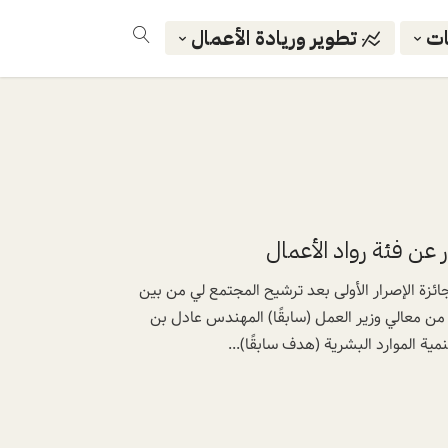
ات
تطوير وريادة الأعمال
عن فئة رواد الأعمال
 وجائزة الإصرار الأولى بعد ترشيح المجتمع لي من بين
ن معالي وزير العمل (سابقًا) المهندس عادل بن
ة الموارد البشرية (هدف سابقًا)...