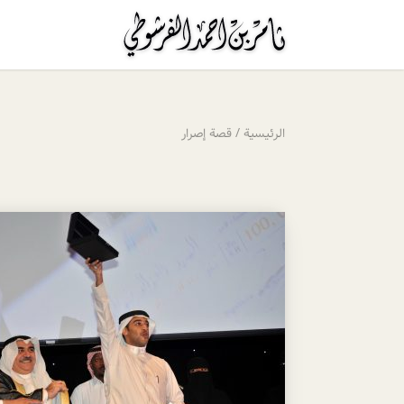
الرئيسية
/
قصة إصرار