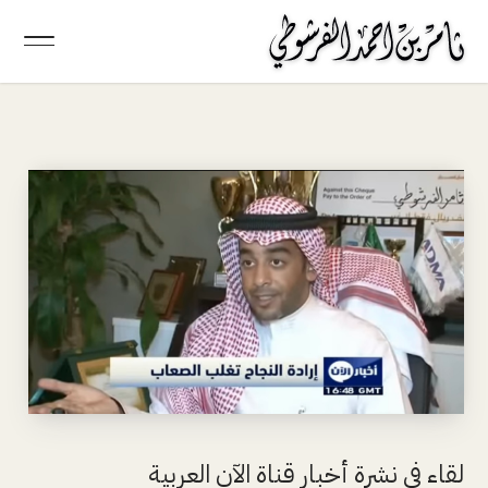
لقاء في نشرة أخبار قناة الآن العربية