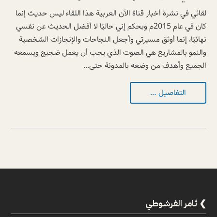
لقائي في نشرة أخبار قناة الآن العربية هذا اللقاء ليس حديث إنما
كان في عام 2015م وبحكم إني حاليًا لا أفضل الحديث عن نفسي
نهائيًا، إنما أوثق مسيرتي وأجعل النجاحات والإنجازات الشخصية
والنمو بالمشاريع هي الصوت الذي يجب أن يعمل ضجيج ويسمعه
الجميع وأهدف من وضعه بالمدونة حتى...
التفاصيل …
ثامر الفرشوطي