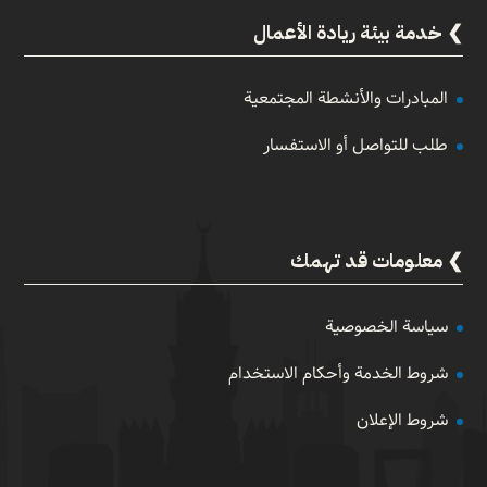
خدمة بيئة ريادة الأعمال
المبادرات والأنشطة المجتمعية
طلب للتواصل أو الاستفسار
معلومات قد تهمك
سياسة الخصوصية
شروط الخدمة وأحكام الاستخدام
شروط الإعلان