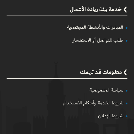
خدمة بيئة ريادة الأعمال
المبادرات والأنشطة المجتمعية
طلب للتواصل أو الاستفسار
معلومات قد تهمك
سياسة الخصوصية
شروط الخدمة وأحكام الاستخدام
شروط الإعلان