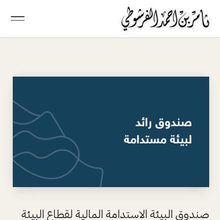
صندوق البيئة الاستدامة المالية لقطاع البيئة