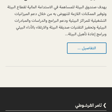
يهدف صندوق البيئة للمساهمة في الاستدامة المالية لقطاع البيئة
وتوفير الممكنات اللازمة للنهوض به من خلال دعم الميزانيات
التشغيلية للمراكز البيئية ودعم البرامج والدراسات والمبادرات
البيئية وتحفيز التقنيات صديقة البيئة والارتقاء بالأداء البيئي
وبرامج إعادة تأهيل البيئة...
التفاصيل …
ثامر الفرشوطي