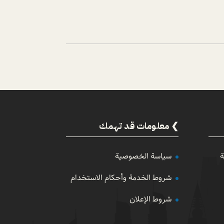
معلومات قد تهمك
ة
سياسة الخصوصية
شروط الخدمة وأحكام الاستخدام
شروط الإعلان