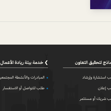
اذج لتحقيق التعاون
خدمة بيئة ريادة الأعمال
 استشارة وإرشاد
المبادرات والأنشطة المجتمعي
 إعلان
طلب للتواصل أو الاستفسار
 شريك أو مستثمر