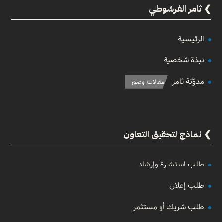
ثامر الفرشوطي
الرئيسية
نبذة شخصية
مدوَّنة ثامر
مقالات وصور
نماذج لتحقيق التعاون
طلب استشارة وإرشاد
طلب إعلان
طلب شريك أو مستثمر