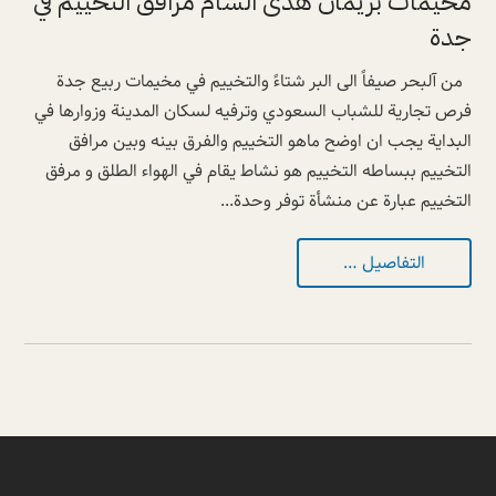
مخيمات بريمان هدى الشام مرافق التخييم في
جدة
من آلبحر صيفاً الى البر شتاءً والتخييم في مخيمات ربيع جدة
فرص تجارية للشباب السعودي وترفيه لسكان المدينة وزوارها في
البداية يجب ان اوضح ماهو التخييم والفرق بينه وبين مرافق
التخييم ببساطه التخييم هو نشاط يقام في الهواء الطلق و مرفق
التخييم عبارة عن منشأة توفر وحدة...
التفاصيل …