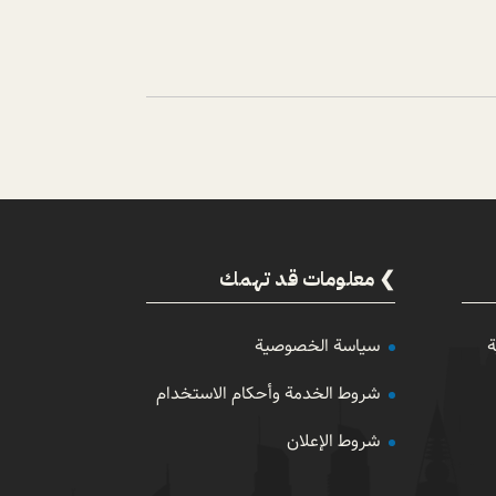
معلومات قد تهمك
ة
سياسة الخصوصية
شروط الخدمة وأحكام الاستخدام
شروط الإعلان