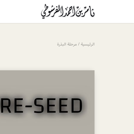
الرئيسية
/
مرحلة البذرة