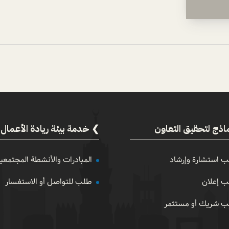
اذج لتحقيق التعاون
خدمة بيئة ريادة الأعمال
 استشارة وإرشاد
المبادرات والأنشطة المجتمعي
 إعلان
طلب للتواصل أو الاستفسار
 شريك أو مستثمر