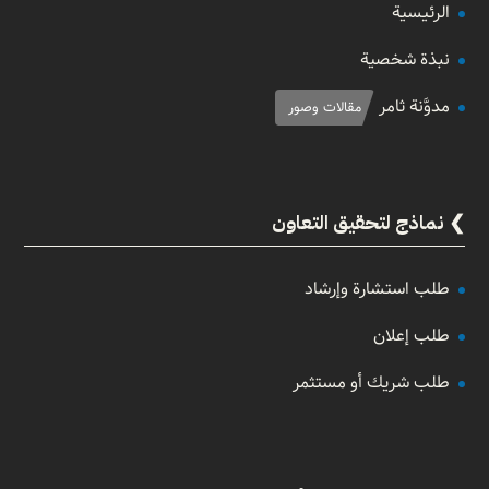
الرئيسية
نبذة شخصية
مدوَّنة ثامر
مقالات وصور
نماذج لتحقيق التعاون
طلب استشارة وإرشاد
طلب إعلان
طلب شريك أو مستثمر