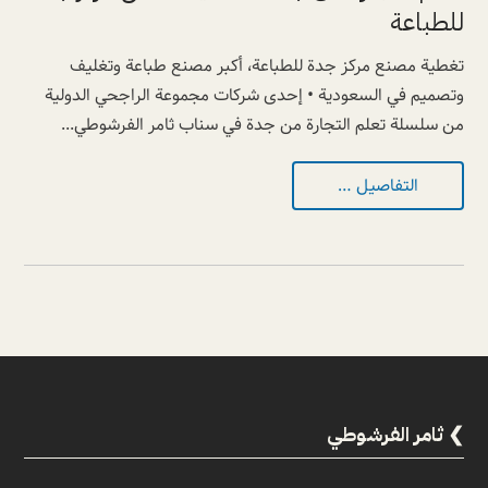
للطباعة
تغطية مصنع مركز جدة للطباعة، أكبر مصنع طباعة وتغليف
وتصميم في السعودية • إحدى شركات مجموعة الراجحي الدولية
من سلسلة تعلم التجارة من جدة في سناب ثامر الفرشوطي...
التفاصيل …
ثامر الفرشوطي