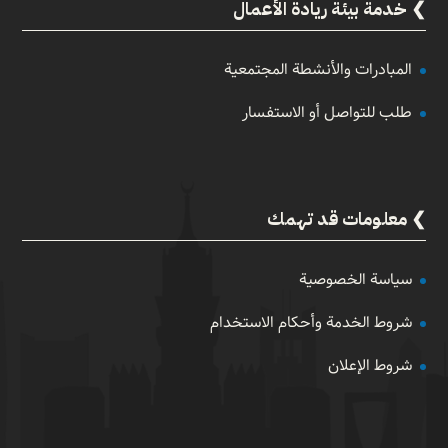
خدمة بيئة ريادة الأعمال
المبادرات والأنشطة المجتمعية
طلب للتواصل أو الاستفسار
معلومات قد تهمك
سياسة الخصوصية
شروط الخدمة وأحكام الاستخدام
شروط الإعلان