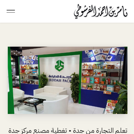
تعلم التجارة من جدة • تغطية مصنع مركز جدة