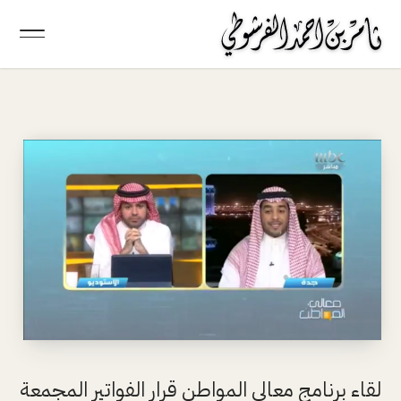
لقاء برنامج معالي المواطن قرار الفواتير المجمعة