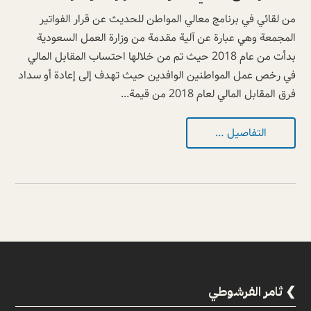
من لقائي في برنامج معالي المواطن للحديث عن قرار الفواتير
المجمعة وهي عبارة عن آلية مقدمة من وزارة العمل السعودية
بدأت من عام 2018 حيث تم من خلالها احتساب المقابل المالي
في رخص عمل المواطنين الوافدين حيث تهدف إلى إعادة أو سداد
فرق المقابل المالي لعام 2018 من قيمة...
التفاصيل …
ثامر الفرشوطي