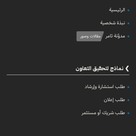
الرئيسية
نبذة شخصية
مدوَّنة ثامر
مقالات وصور
نماذج لتحقيق التعاون
طلب استشارة وإرشاد
طلب إعلان
طلب شريك أو مستثمر