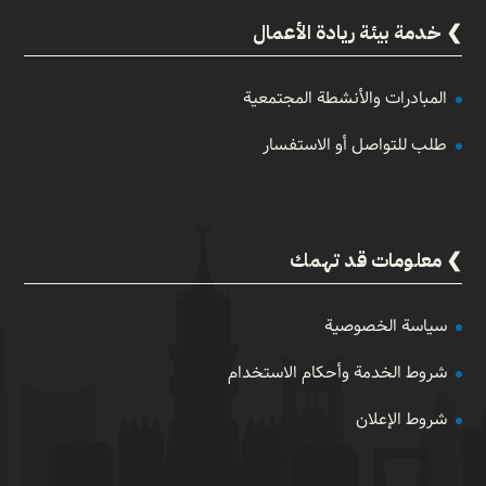
خدمة بيئة ريادة الأعمال
المبادرات والأنشطة المجتمعية
طلب للتواصل أو الاستفسار
معلومات قد تهمك
سياسة الخصوصية
شروط الخدمة وأحكام الاستخدام
شروط الإعلان