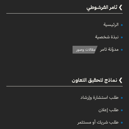
ثامر الفرشوطي
الرئيسية
نبذة شخصية
مدوَّنة ثامر
مقالات وصور
نماذج لتحقيق التعاون
طلب استشارة وإرشاد
طلب إعلان
طلب شريك أو مستثمر