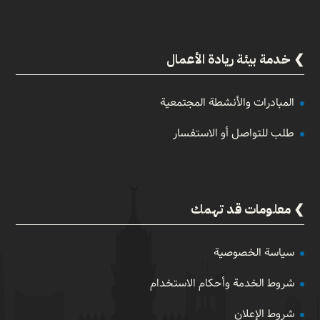
خدمة بيئة ريادة الأعمال
المبادرات والأنشطة المجتمعية
طلب للتواصل أو الاستفسار
معلومات قد تهمك
سياسة الخصوصية
شروط الخدمة وأحكام الاستخدام
شروط الإعلان