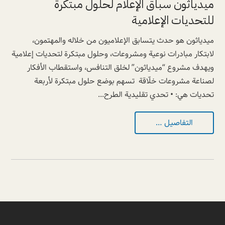
ميدياثون سباق الإعلام لحلول مبتكرة
للتحديات الإعلامية
ميدياثون هو حدث يتسابق الإعلاميون من خلاله والمهتمون،
لابتكار مبادرات نوعية ومشروعات، وحلول مبتكرة لتحديات إعلامية
ويهدف مشروع “ميدياثون” لخلق التنافس، واستقطاب الأفكار
لصناعة مشروعات خلّاقة تسهم بوضع حلول مبتكرة لأربعة
تحديات هي: • تحدي تقليدية الطرح...
التفاصيل …