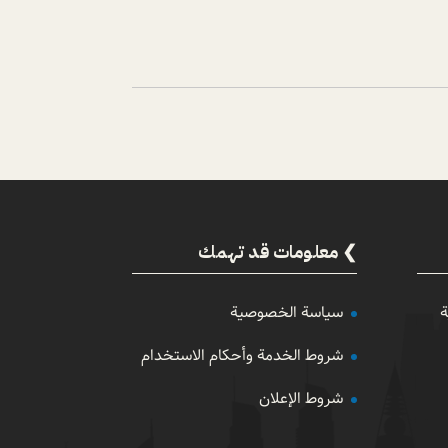
معلومات قد تهمك
ة
سياسة الخصوصية
شروط الخدمة وأحكام الاستخدام
شروط الإعلان