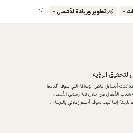
ات
تطوير وريادة الأعمال
 لتحقيق الرؤية
دة كنت أتساءل ماهي الإضافة التي سوف أقدمها
باب الأعمال من خلال ثقة زملائي الأعضاء
لجنة إنما كيف سوف أخدم زملائي باللجنة...