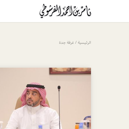
الرئيسية
/
غرفة جدة