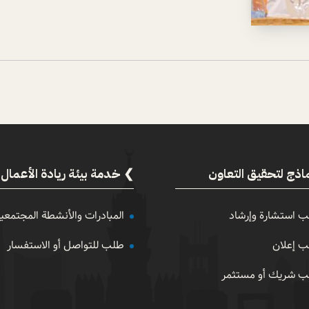
اذج لتحقيق التعاون
خدمة بيئة ريادة الأعمال
 استشارة وإرشاد
المبادرات والأنشطة المجتمعي
 إعلان
طلب للتواصل أو الاستفسار
 شريك أو مستثمر