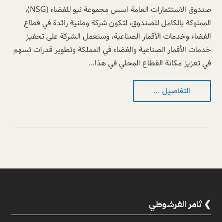
صندوق الاستثمارات العامة اسس مجموعة نيو للفضاء (NSG)،
المملوكة بالكامل للصندوق، لتكون شركة وطنية رائدة في قطاع
الفضاء وخدمات الأقمار الصناعية، وستعمل الشركة على تحفيز
خدمات الأقمار الصناعية والفضاء في المملكة وتطوير قدرات تسهم
في تعزيز مكانة القطاع المحلي في هذا...
التفاصيل …
ثامر الفرشوطي