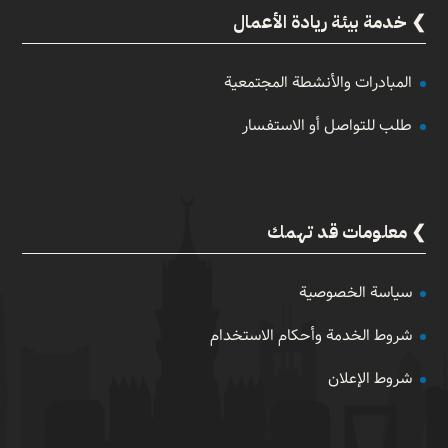
خدمة بيئة ريادة الأعمال
المبادرات والأنشطة المجتمعية
طلب للتواصل أو الاستفسار
معلومات قد تهمك
سياسة الخصوصية
شروط الخدمة وأحكام الاستخدام
شروط الإعلان