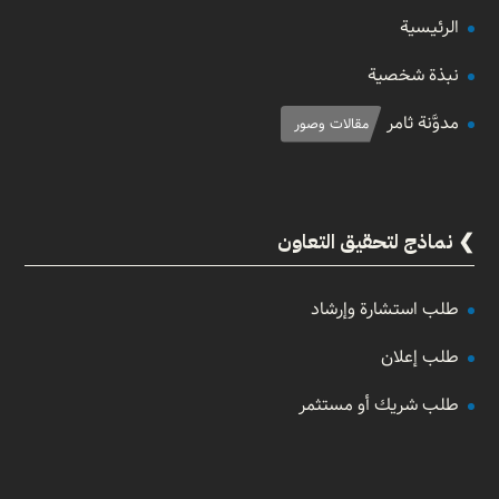
الرئيسية
نبذة شخصية
مدوَّنة ثامر
مقالات وصور
نماذج لتحقيق التعاون
طلب استشارة وإرشاد
طلب إعلان
طلب شريك أو مستثمر