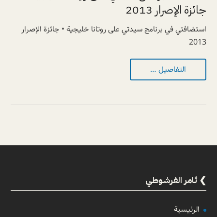
جائزة الإصرار 2013
استضافتي في برنامج سيدتي على روتانا خليجية • جائزة الإصرار
2013
التفاصيل …
ثامر الفرشوطي
الرئيسية