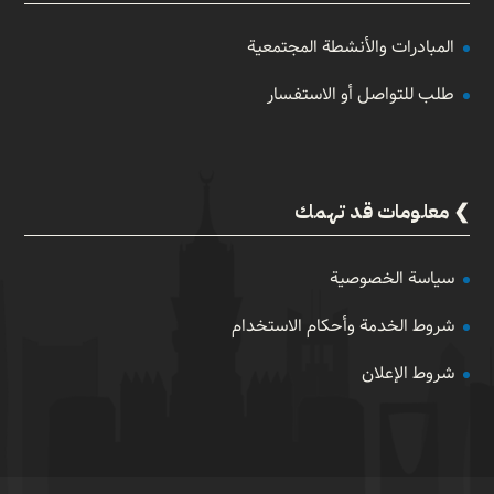
المبادرات والأنشطة المجتمعية
طلب للتواصل أو الاستفسار
معلومات قد تهمك
سياسة الخصوصية
شروط الخدمة وأحكام الاستخدام
شروط الإعلان