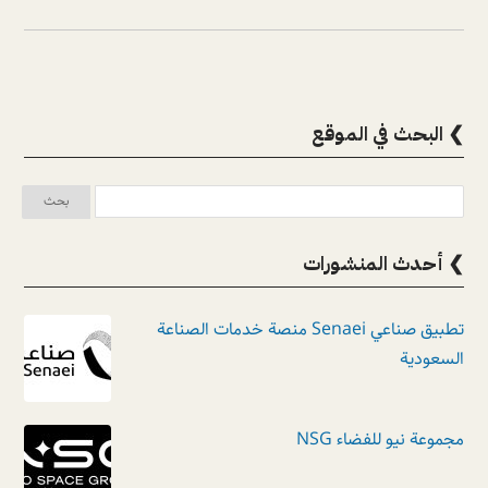
❯ البحث في الموقع
❯ أحدث المنشورات
تطبيق صناعي Senaei منصة خدمات الصناعة
السعودية
مجموعة نيو للفضاء NSG