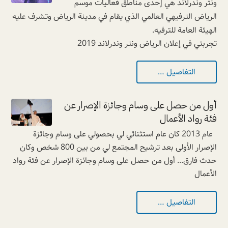
ونتر وندرلاند هي إحدى مناطق فعاليات موسم
الرياض الترفيهي العالمي الذي يقام في مدينة الرياض وتشرف عليه
الهيئة العامة للترفيه.
تجربتي في إعلان الرياض ونتر وندرلاند 2019
التفاصيل …
أول من حصل على وسام وجائزة الإصرار عن
فئة رواد الأعمال
عام 2013 كان عام استثنائي لي بحصولي على وسام وجائزة
الإصرار الأولى بعد ترشيح المجتمع لي من بين 800 شخص وكان
حدث فارق... أول من حصل على وسام وجائزة الإصرار عن فئة رواد
الأعمال
التفاصيل …