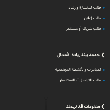
طلب استشارة وإرشاد
طلب إعلان
طلب شريك أو مستثمر
خدمة بيئة ريادة الأعمال
المبادرات والأنشطة المجتمعية
طلب للتواصل أو الاستفسار
معلومات قد تهمك