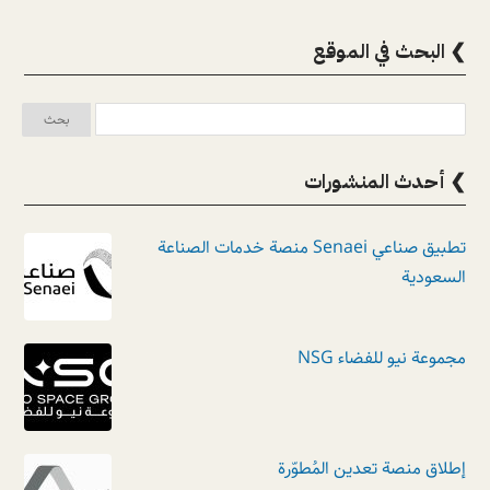
❯ البحث في الموقع
❯ أحدث المنشورات
تطبيق صناعي Senaei منصة خدمات الصناعة
السعودية
مجموعة نيو للفضاء NSG
إطلاق منصة تعدين المُطوّرة