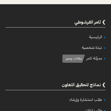
ثامر الفرشوطي
الرئيسية
نبذة شخصية
مدوَّنة ثامر
مقالات وصور
نماذج لتحقيق التعاون
طلب استشارة وإرشاد
طلب إعلان