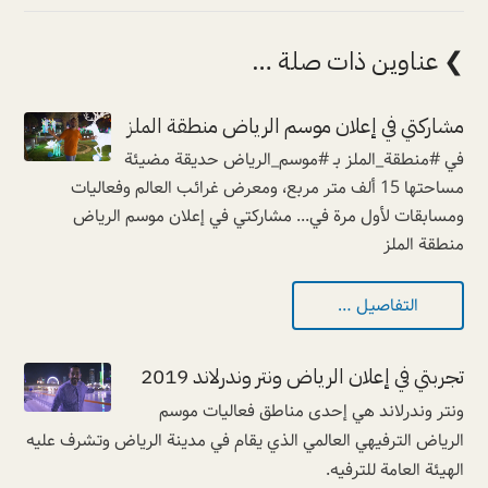
❯ عناوين ذات صلة …
مشاركتي في إعلان موسم الرياض منطقة الملز
في #منطقة_الملز بـ #موسم_الرياض حديقة مضيئة
مساحتها 15 ألف متر مربع، ومعرض غرائب العالم وفعاليات
ومسابقات لأول مرة في... مشاركتي في إعلان موسم الرياض
منطقة الملز
التفاصيل …
تجربتي في إعلان الرياض ونتر وندرلاند 2019
ونتر وندرلاند هي إحدى مناطق فعاليات موسم
الرياض الترفيهي العالمي الذي يقام في مدينة الرياض وتشرف عليه
الهيئة العامة للترفيه.