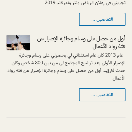
تجربتي في إعلان الرياض ونتر وندرلاند 2019
التفاصيل …
أول من حصل على وسام وجائزة الإصرار عن
فئة رواد الأعمال
عام 2013 كان عام استثنائي لي بحصولي على وسام وجائزة
الإصرار الأولى بعد ترشيح المجتمع لي من بين 800 شخص وكان
حدث فارق... أول من حصل على وسام وجائزة الإصرار عن فئة رواد
الأعمال
التفاصيل …