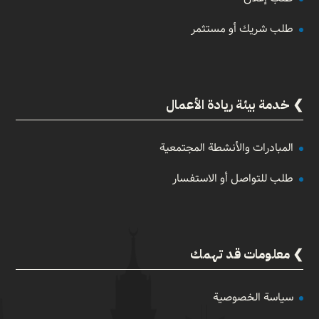
طلب شريك أو مستثمر
خدمة بيئة ريادة الأعمال
المبادرات والأنشطة المجتمعية
طلب للتواصل أو الاستفسار
معلومات قد تهمك
سياسة الخصوصية