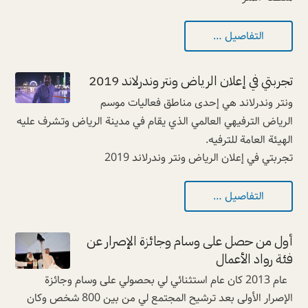
التفاصيل …
تجربتي في إعلان الرياض ونتر وندرلاند 2019
ونتر وندرلاند هي إحدى مناطق فعاليات موسم
الرياض الترفيهي العالمي الذي يقام في مدينة الرياض وتشرف عليه
الهيئة العامة للترفيه.
تجربتي في إعلان الرياض ونتر وندرلاند 2019
التفاصيل …
أول من حصل على وسام وجائزة الإصرار عن
فئة رواد الأعمال
عام 2013 كان عام استثنائي لي بحصولي على وسام وجائزة
الإصرار الأولى بعد ترشيح المجتمع لي من بين 800 شخص وكان