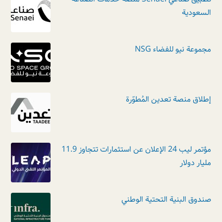
السعودية
مجموعة نيو للفضاء NSG
إطلاق منصة تعدين المُطوّرة
مؤتمر ليب 24 الإعلان عن استثمارات تتجاوز 11.9
مليار دولار
صندوق البنية التحتية الوطني