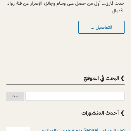
حدث فارق... أول من حصل على وسام وجائزة الإصرار عن فئة رواد
الأعمال
التفاصيل …
❯ البحث في الموقع
❯ أحدث المنشورات
تطبيق صناعي Senaei منصة خدمات الصناعة