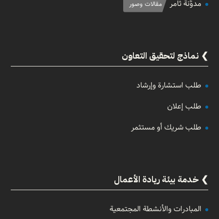
مدوَّنة ثامر
مقالات وصور
نماذج لتحقيق التعاون
طلب استشارة وإرشاد
طلب إعلان
طلب شريك أو مستثمر
خدمة بيئة ريادة الأعمال
المبادرات والأنشطة المجتمعية