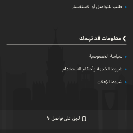
طلب للتواصل أو الاستفسار
معلومات قد تهمك
سياسة الخصوصية
شروط الخدمة وأحكام الاستخدام
شروط الإعلان
لنبقَ على تواصل ↯