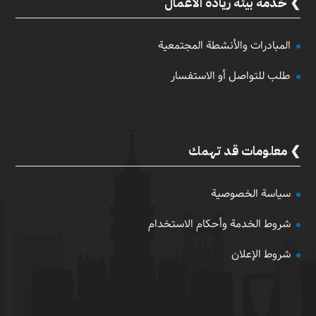
خدمة بيئة ريادة الأعمال
المبادرات والأنشطة المجتمعية
طلب للتواصل أو الاستفسار
معلومات قد تهمك
سياسة الخصوصية
شروط الخدمة وأحكام الاستخدام
شروط الإعلان