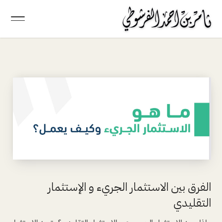
الفرق بين الاستثمار الجريء و الإستثمار
التقليدي