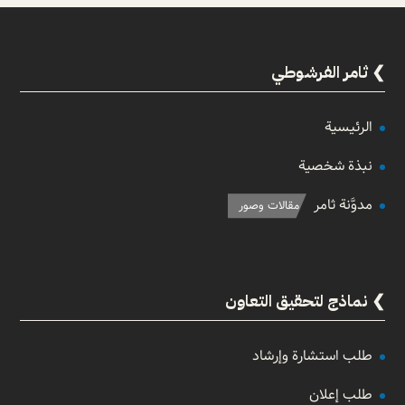
ثامر الفرشوطي
الرئيسية
نبذة شخصية
مدوَّنة ثامر
مقالات وصور
نماذج لتحقيق التعاون
طلب استشارة وإرشاد
طلب إعلان