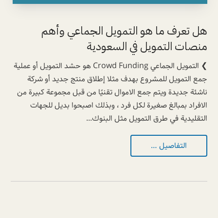
هل تعرف ما هو التمويل الجماعي وأهم
منصات التمويل في السعودية
❯ التمويل الجماعي Crowd Funding هو حشد التمويل أو عملية
جمع التمويل للمشروع بهدف مثلا إطلاق منتج جديد أو شركة
ناشئة جديدة ويتم جمع الاموال تقنيًا من قبل مجموعة كبيرة من
الافراد بمبالغ صغيرة لكل فرد ، وبذلك اصبحوا بديل للجهات
التقليدية في طرق التمويل مثل البنوك...
التفاصيل …