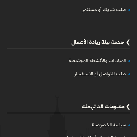
طلب شريك أو مستثمر
خدمة بيئة ريادة الأعمال
المبادرات والأنشطة المجتمعية
طلب للتواصل أو الاستفسار
معلومات قد تهمك
سياسة الخصوصية