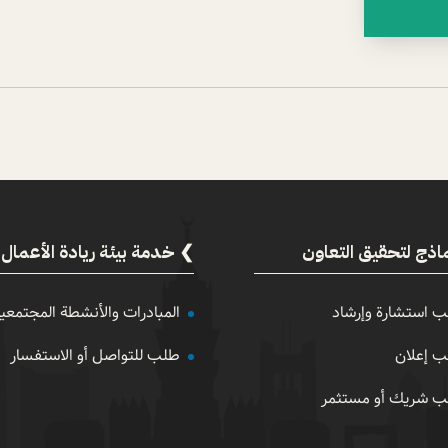
اذج لتحقيق التعاون
خدمة بيئة ريادة الأعمال
 استشارة وإرشاد
المبادرات والأنشطة المجتمعي
 إعلان
طلب للتواصل أو الاستفسار
 شريك أو مستثمر