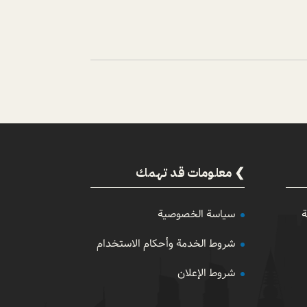
معلومات قد تهمك
ة
سياسة الخصوصية
شروط الخدمة وأحكام الاستخدام
شروط الإعلان