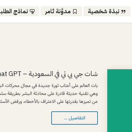
نبذة شخصية
مدوَّنة ثامر
نماذج الطلب
شات جي بي تي في السعودية – Chat GPT
وهي تقنية حديثة قادرة على محادثة البشر بطريقة سلس
عن تميزها بقدرتها على الاعتراف بالأخطاء، ورفض الأسئلة
التفاصيل …