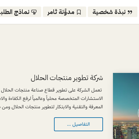
نبذة شخصية
مدوَّنة ثامر
نماذج الطلب
شركة تطوير منتجات الحلال
​ ​​​تعمل الشركة على تطوير قطاع صناعة منتجات الحلال
الاستشارات المتخصصة محلياً وعالمياً لرفع الكفاءة وال
المعرفة والتقنية والابتكار لتطوير منتجات الحلال ومن ضم
التفاصيل …