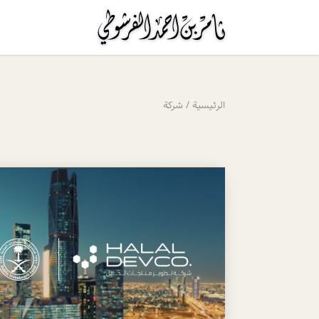
الرئيسية
/
شركة