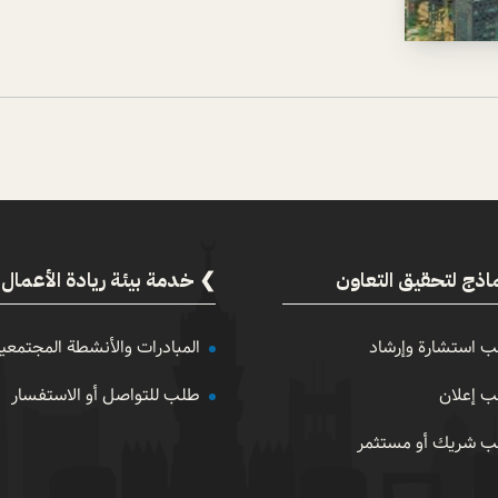
اذج لتحقيق التعاون
خدمة بيئة ريادة الأعمال
 استشارة وإرشاد
المبادرات والأنشطة المجتمعي
 إعلان
طلب للتواصل أو الاستفسار
 شريك أو مستثمر