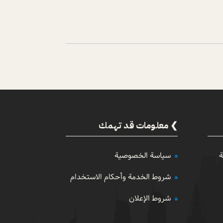
معلومات قد تهمك
ة
سياسة الخصوصية
شروط الخدمة وأحكام الاستخدام
شروط الإعلان