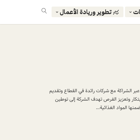
ات
تطوير وريادة الأعمال
 عبر الشراكة مع شركات رائدة في القطاع وتقديم
ابتكار وتعزيز الفرص تهدف الشركة إلى توطين
نها المواد الغذائية...