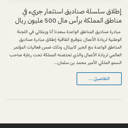
إطلاق سلسلة صناديق استثمار جريء في
مناطق المملكة برأس مال 500 مليون ريال
مبادرة صناديق المناطق الواعدة سعدنا أنا وزملائي في اللجنة
الوطنية لريادة الأعمال بتوقيع اتفاقية إطلاق مبادرة صناديق
المناطق الواعدة مع الخير كابيتال، وذلك ضمن فعاليات المؤتمر
العالمي لريادة الأعمال والذي تحتضنه المملكة تحت رعاية صاحب
السمو الملكي الأمير محمد بن سلمان...
التفاصيل …