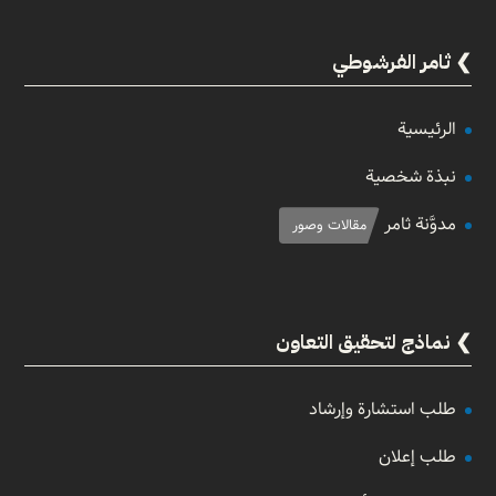
ثامر الفرشوطي
الرئيسية
نبذة شخصية
مدوَّنة ثامر
مقالات وصور
نماذج لتحقيق التعاون
طلب استشارة وإرشاد
طلب إعلان