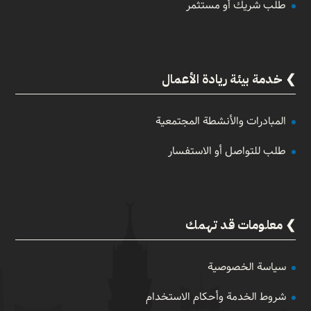
طلب شريك أو مستثمر
خدمة بيئة ريادة الأعمال
المبادرات والأنشطة المجتمعية
طلب للتواصل أو الاستفسار
معلومات قد تهمك
سياسة الخصوصية
شروط الخدمة وأحكام الاستخدام