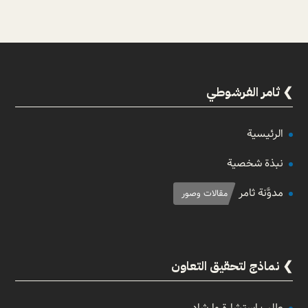
ثامر الفرشوطي
الرئيسية
نبذة شخصية
مدوَّنة ثامر
مقالات وصور
نماذج لتحقيق التعاون
طلب استشارة وإرشاد