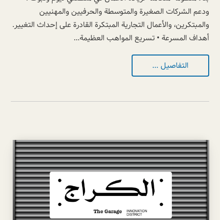
ودعم الشركات الصغيرة والمتوسطة والحرفيين والمهنيين
والمبتكرين، والأعمال التجارية المبتكرة القادرة على إحداث التغيير.
أهداف المسرعة • تسريع المواهب العظيمة...
التفاصيل …