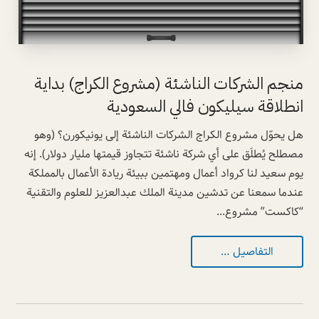
منجم الشركات الناشئة (مشروع الكراج) بداية
انطلاقة سيليكون فالي السعودية
هل يحوّل مشروع الكراج الشركات الناشئة إلى يونيكورن؟ (وهو
مصطلح يُطلَق على أي شركة ناشئة تتجاوز قيمتها مليار دولار). إنه
يوم سعيد لنا كرواد أعمال ومهتمين ببيئة ريادة الأعمال بالمملكة
عندما سمعنا عن تدشين مدينة الملك عبدالعزيز للعلوم والتقنية
“كاكست” مشروع...
التفاصيل …