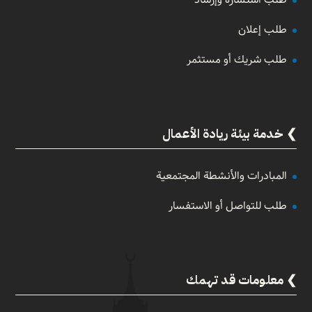
طلب إعلان
طلب شريك أو مستثمر
خدمة بيئة ريادة الأعمال
المبادرات والأنشطة المجتمعية
طلب للتواصل أو الاستفسار
معلومات قد تهمك