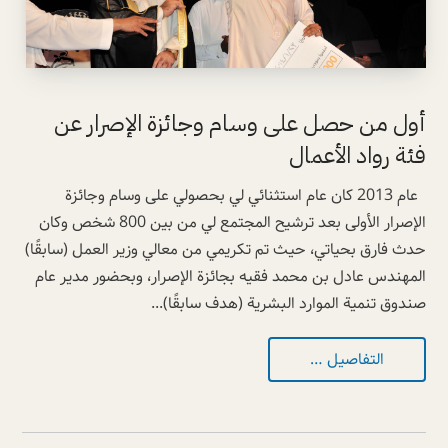
أول من حصل على وسام وجائزة الإصرار عن
فئة رواد الأعمال
عام 2013 كان عام استثنائي لي بحصولي على وسام وجائزة
الإصرار الأولى بعد ترشيح المجتمع لي من بين 800 شخص وكان
حدث فارق بحياتي، حيث تم تكريمي من معالي وزير العمل (سابقًا)
المهندس عادل بن محمد فقيه بجائزة الإصرار، وبحضور مدير عام
صندوق تنمية الموارد البشرية (هدف سابقًا)...
التفاصيل …