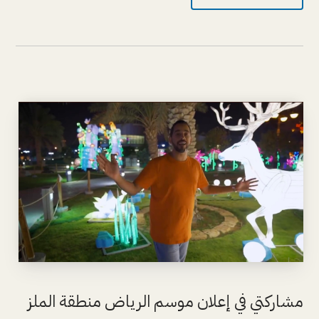
مشاركتي في إعلان موسم الرياض منطقة الملز