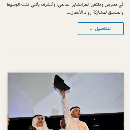
في معرض وملتقى الفرانشايز العالمي، وأتشرف بأنني كنت الوسيط
والمنسق لمشاركة رواد الأعمال...
التفاصيل …