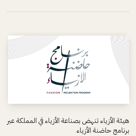
هيئة الأزياء تنهض بصناعة الأزياء في المملكة عبر
برنامج حاضنة الأزياء