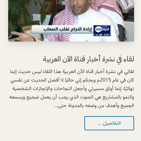
لقاء في نشرة أخبار قناة الآن العربية
لقائي في نشرة أخبار قناة الآن العربية هذا اللقاء ليس حديث إنما
كان في عام 2015م وبحكم إني حاليًا لا أفضل الحديث عن نفسي
نهائيًا، إنما أوثق مسيرتي وأجعل النجاحات والإنجازات الشخصية
والنمو بالمشاريع هي الصوت الذي يجب أن يعمل ضجيج ويسمعه
الجميع وأهدف من وضعه بالمدونة حتى...
التفاصيل …