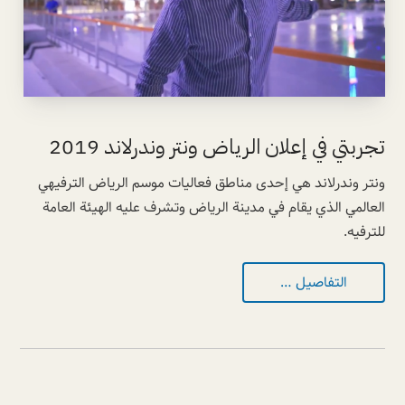
تجربتي في إعلان الرياض ونتر وندرلاند 2019
ونتر وندرلاند هي إحدى مناطق فعاليات موسم الرياض الترفيهي
العالمي الذي يقام في مدينة الرياض وتشرف عليه الهيئة العامة
للترفيه.
التفاصيل …