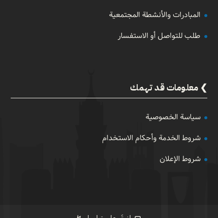
المبادرات والأنشطة المجتمعية
طلب للتواصل أو الاستفسار
معلومات قد تهمك
سياسة الخصوصية
شروط الخدمة وأحكام الاستخدام
شروط الإعلان