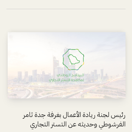
رئيس لجنة ريادة الأعمال بغرفة جدة ثامر
الفرشوطي وحديثه عن التستر التجاري