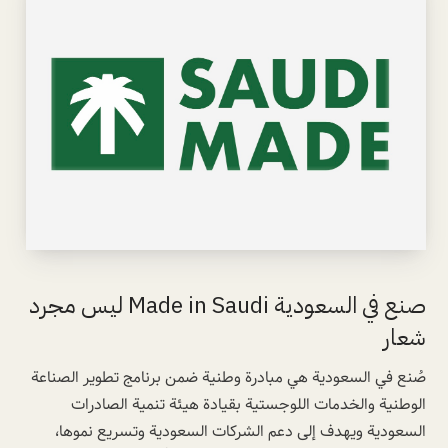
صنع في السعودية Made in Saudi ليس مجرد
شعار
صُنع في السعودية هي مبادرة وطنية ضمن برنامج تطوير الصناعة
الوطنية والخدمات اللوجستية بقيادة هيئة تنمية الصادرات
السعودية ويهدف إلى دعم الشركات السعودية وتسريع نموها،