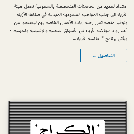
امتداد لعديد من الحاضنات المتخصصة بالسعودية تعمل هيئة
الأزياء الى جذب المواهب السعودية المبدعة في صناعة الأزياء
وتوفير منصة تعزز رحلة ريادة الأعمال الخاصة بهم ليصبحوا من
أهم رواد مجالات الأزياء في الأسواق المحلية والإقليمية والدولية. •
ويأتي برنامج ❞ حاضنة الأزياء...
التفاصيل …