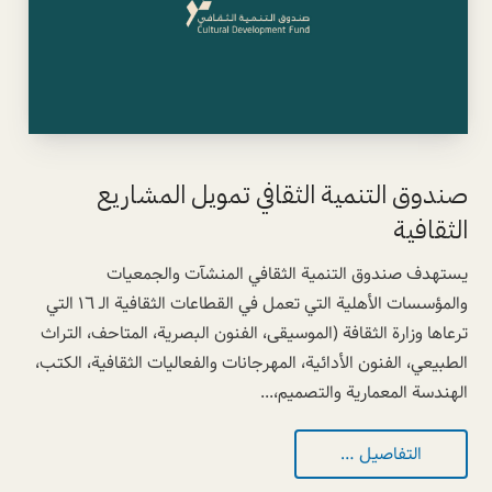
صندوق التنمية الثقافي تمويل المشاريع
الثقافية
يستهدف صندوق التنمية الثقافي المنشآت والجمعيات
والمؤسسات الأهلية التي تعمل في القطاعات الثقافية الـ ١٦ التي
ترعاها وزارة الثقافة (الموسيقى، الفنون البصرية، المتاحف، التراث
الطبيعي، الفنون الأدائية، المهرجانات والفعاليات الثقافية، الكتب،
الهندسة المعمارية والتصميم،...
التفاصيل …