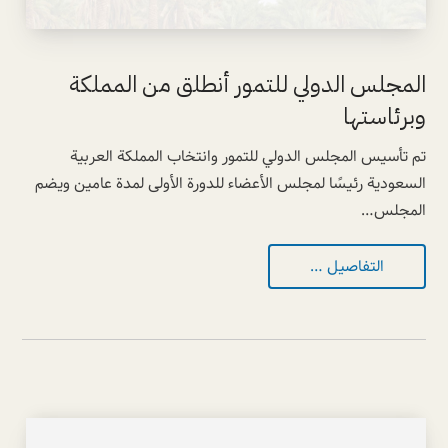
المجلس الدولي للتمور أنطلق من المملكة
وبرئاستها
تم تأسيس ⁧‫المجلس الدولي للتمور وانتخاب المملكة العربية
السعودية رئيسًا لمجلس الأعضاء للدورة الأولى لمدة عامين ويضم
المجلس…
التفاصيل …