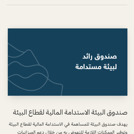
صندوق البيئة الاستدامة المالية لقطاع البيئة
يهدف صندوق البيئة للمساهمة في الاستدامة المالية لقطاع البيئة
وتوفير الممكنات اللازمة للنهوض به من خلال دعم الميزانيات