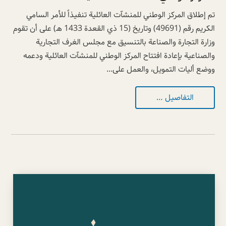
تم إطلاق المركز الوطني للمنشآت العائلية تنفيذاً للأمر السامي
الكريم رقم (49691) وتاريخ (15 ذي القعدة 1433 هـ) على أن تقوم
وزارة التجارة والصناعة بالتنسيق مع مجلس الغرف التجارية
والصناعية بإعادة افتتاح المركز الوطني للمنشآت العائلية ودعمه
ووضع أليات التمويل، والعمل على...
التفاصيل …