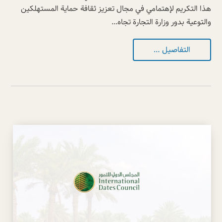
هذا التكريم لإهتمامي في مجال تعزيز ثقافة حماية المستهلكين
والتوعية بدور وزارة التجارة تجاه...
التفاصيل …