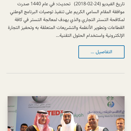
تاريخ الفيديو (24-02-2018) تحديث: في عام 1440 صدرت
موافقة المقام السامي الكريم على تنفيذ توصيات البرنامج الوطني
لمكافحة التستر التجاري والذي يهدف لمعالجة التستر في كافة
القطاعات وتطوير الأنظمة والتشريعات المتعلقة به وتحفيز التجارة
الإلكترونية واستخدام الحلول التقنية...
التفاصيل …