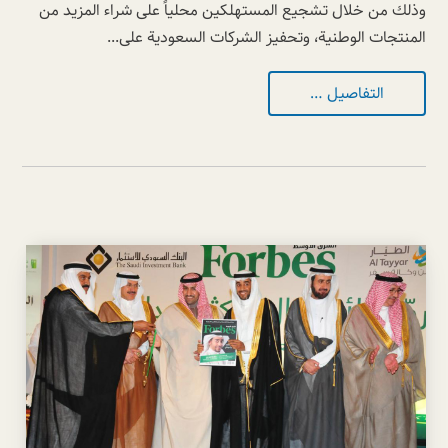
وذلك من خلال تشجيع المستهلكين محلياً على شراء المزيد من
المنتجات الوطنية، وتحفيز الشركات السعودية على...
التفاصيل …