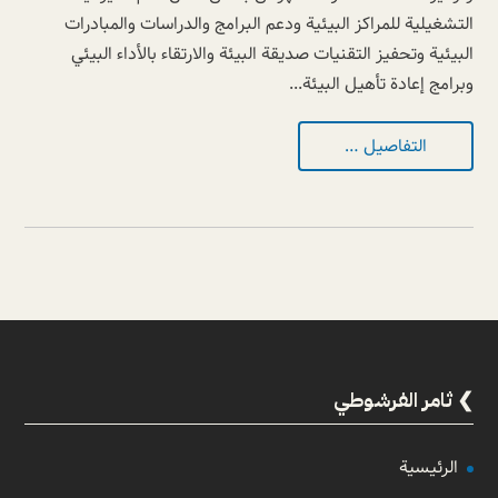
التشغيلية للمراكز البيئية ودعم البرامج والدراسات والمبادرات
البيئية وتحفيز التقنيات صديقة البيئة والارتقاء بالأداء البيئي
وبرامج إعادة تأهيل البيئة...
التفاصيل …
ثامر الفرشوطي
الرئيسية