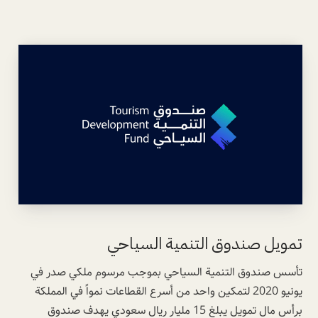
تمويل صندوق التنمية السياحي
تأسس صندوق التنمية السياحي بموجب مرسوم ملكي صدر في
يونيو 2020 لتمكين واحد من أسرع القطاعات نمواً في المملكة
برأس مال تمويل يبلغ 15 مليار ريال سعودي يهدف صندوق