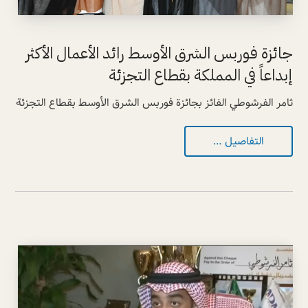
جائزة فوربس الشرق الأوسط رائد الأعمال الأكثر
إبداعاً في المملكة بقطاع التجزئة
ثامر الفرشوطي الفائز بجائزة فوربس الشرق الأوسط بقطاع التجزئة
التفاصيل …