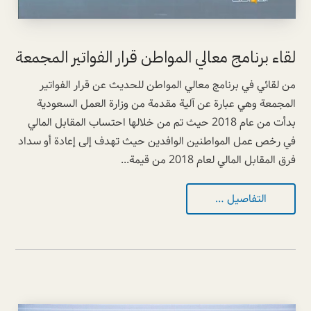
لقاء برنامج معالي المواطن قرار الفواتير المجمعة
من لقائي في برنامج معالي المواطن للحديث عن قرار الفواتير
المجمعة وهي عبارة عن آلية مقدمة من وزارة العمل السعودية
بدأت من عام 2018 حيث تم من خلالها احتساب المقابل المالي
في رخص عمل المواطنين الوافدين حيث تهدف إلى إعادة أو سداد
فرق المقابل المالي لعام 2018 من قيمة...
التفاصيل …