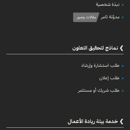
نبذة شخصية
مدوَّنة ثامر
مقالات وصور
نماذج لتحقيق التعاون
طلب استشارة وإرشاد
طلب إعلان
طلب شريك أو مستثمر
خدمة بيئة ريادة الأعمال