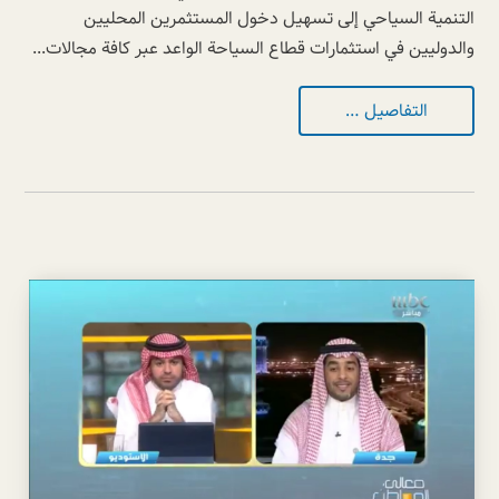
التنمية السياحي إلى تسهيل دخول المستثمرين المحليين
والدوليين في استثمارات قطاع السياحة الواعد عبر كافة مجالات...
التفاصيل …