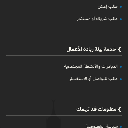
طلب إعلان
طلب شريك أو مستثمر
خدمة بيئة ريادة الأعمال
المبادرات والأنشطة المجتمعية
طلب للتواصل أو الاستفسار
معلومات قد تهمك
سياسة الخصوصية