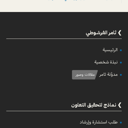
ثامر الفرشوطي
الرئيسية
نبذة شخصية
مدوَّنة ثامر
مقالات وصور
نماذج لتحقيق التعاون
طلب استشارة وإرشاد