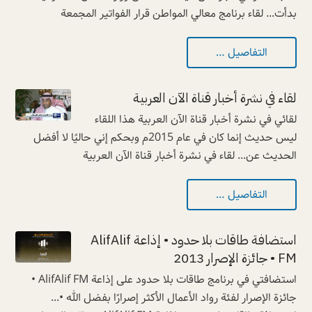
بدأت... لقاء برنامج معالي المواطن قرار الفواتير المجمعة
التفاصيل …
لقاء في نشرة أخبار قناة الآن العربية
لقائي في نشرة أخبار قناة الآن العربية هذا اللقاء
ليس حديث إنما كان في عام 2015م وبحكم إني حاليًا لا أفضل
الحديث عن... لقاء في نشرة أخبار قناة الآن العربية
التفاصيل …
استضافة طاقات بلا حدود • إذاعة AlifAlif
FM • جائزة الإصرار 2013
استضافتي في برنامج طاقات بلا حدود على إذاعة AlifAlif FM •
جائزة الإصرار لفئة رواد الأعمال الأكثر إصرارًا بفضل الله •...