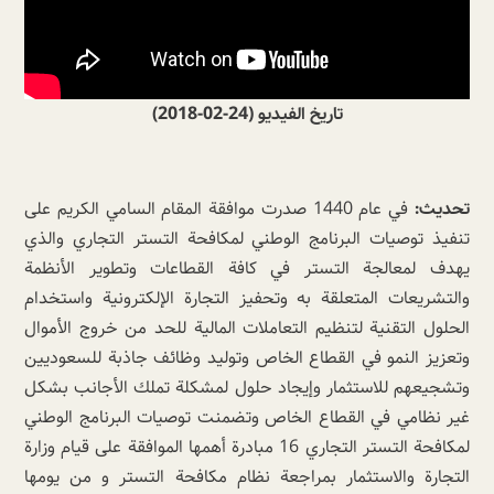
تاريخ الفيديو (24-02-2018)
تحديث:
في عام 1440 صدرت موافقة المقام السامي الكريم على
تنفيذ توصيات البرنامج الوطني لمكافحة التستر التجاري والذي
يهدف لمعالجة التستر في كافة القطاعات وتطوير الأنظمة
والتشريعات المتعلقة به وتحفيز التجارة الإلكترونية واستخدام
الحلول التقنية لتنظيم التعاملات المالية للحد من خروج الأموال
وتعزيز النمو في القطاع الخاص وتوليد وظائف جاذبة للسعوديين
وتشجيعهم للاستثمار وإيجاد حلول لمشكلة تملك الأجانب بشكل
غير نظامي في القطاع الخاص وتضمنت توصيات البرنامج الوطني
لمكافحة التستر التجاري 16 مبادرة أهمها الموافقة على قيام وزارة
التجارة والاستثمار بمراجعة نظام مكافحة التستر و من يومها