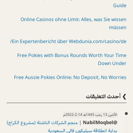
Guide
Online Casinos ohne Limit: Alles, was Sie wissen
müssen
Ein Expertenbericht über Webdunia.com/casino/de/
Free Pokies with Bonus Rounds Worth Your Time
Down Under
Free Aussie Pokies Online: No Deposit, No Worries
❯ أحدث التعليقات
الأثنين 13 رجب 1443هـ 14-2-2022م
@NabilMoqbel
|
منجم الشركات الناشئة (مشروع الكراج)
بداية انطلاقة سيليكون فالي السعودية