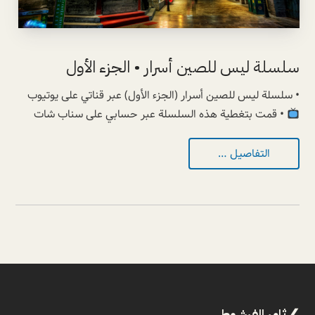
سلسلة ليس للصين أسرار • الجزء الأول
• سلسلة ليس للصين أسرار (الجزء الأول) عبر قناتي على يوتيوب
• قمت بتغطية هذه السلسلة عبر حسابي على سناب شات
التفاصيل …
ثامر الفرشوطي