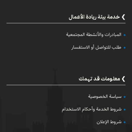
خدمة بيئة ريادة الأعمال
المبادرات والأنشطة المجتمعية
طلب للتواصل أو الاستفسار
معلومات قد تهمك
سياسة الخصوصية
شروط الخدمة وأحكام الاستخدام
شروط الإعلان