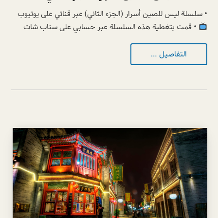
• سلسلة ليس للصين أسرار (الجزء الثاني) عبر قناتي على يوتيوب
• قمت بتغطية هذه السلسلة عبر حسابي على سناب شات
التفاصيل …